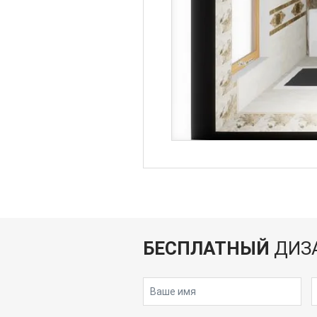
БЕСПЛАТНЫЙ
ДИЗ