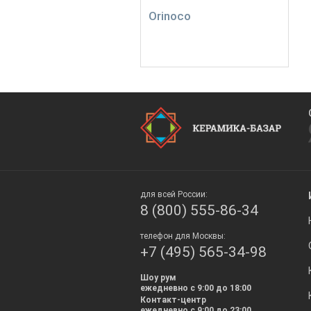
Orinoco
для всей России:
8 (800) 555-86-34
телефон для Москвы:
+7 (495) 565-34-98
Шоу рум
ежедневно с 9:00 до 18:00
Контакт-центр
ежедневно с 9:00 до 23:00