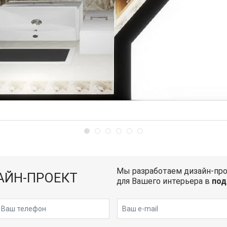
Мы разработаем дизайн-пр
АЙН-ПРОЕКТ
для Вашего интерьера в
под