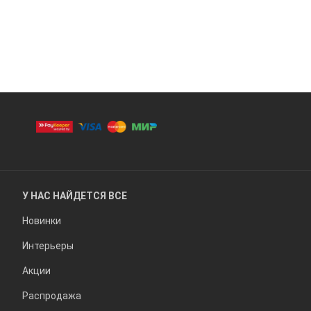
У НАС НАЙДЕТСЯ ВСЕ
Новинки
Интерьеры
Акции
Распродажа