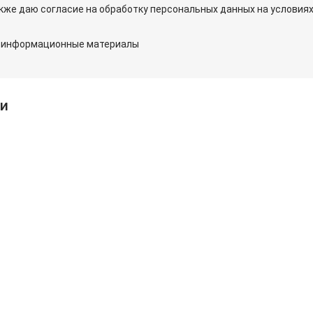
также даю согласие на обработку персональных данных на условия
и информационные материалы
ии