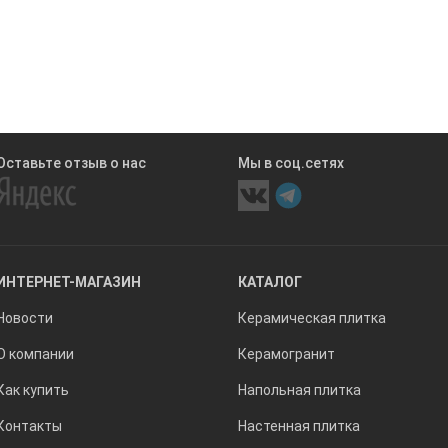
Оставьте отзыв о нас
Мы в соц.сетях
ИНТЕРНЕТ-МАГАЗИН
КАТАЛОГ
Новости
Керамическая плитка
О компании
Керамогранит
Как купить
Напольная плитка
Контакты
Настенная плитка