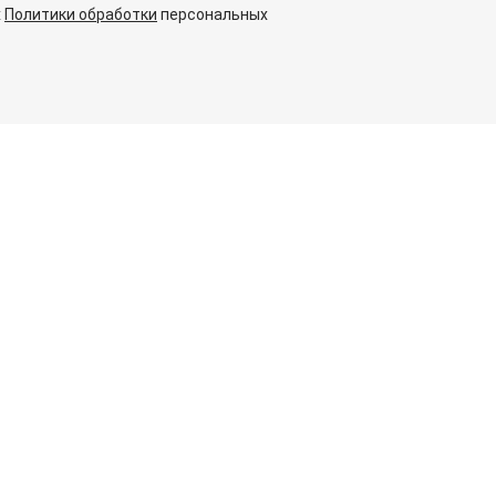
х
Политики обработки
персональных