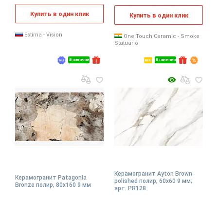
Купить в один клик
Купить в один клик
Estima - Vision
One Touch Ceramic - Smoke
Statuario
В наличии
В наличии
Керамогранит Ayton Brown
Керамогранит Patagonia
polished полир, 60x60 9 мм,
Bronze полир, 80x160 9 мм
арт. PR128