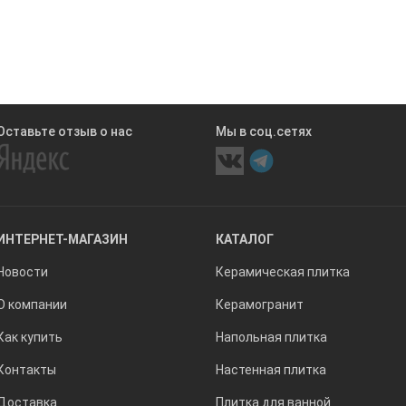
Оставьте отзыв о нас
Мы в соц.сетях
ИНТЕРНЕТ-МАГАЗИН
КАТАЛОГ
Новости
Керамическая плитка
О компании
Керамогранит
Как купить
Напольная плитка
Контакты
Настенная плитка
Доставка
Плитка для ванной