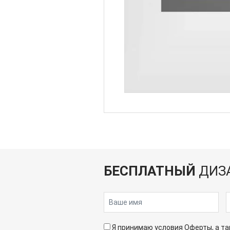
БЕСПЛАТНЫЙ
ДИЗ
Я принимаю условия
Оферты
, а 