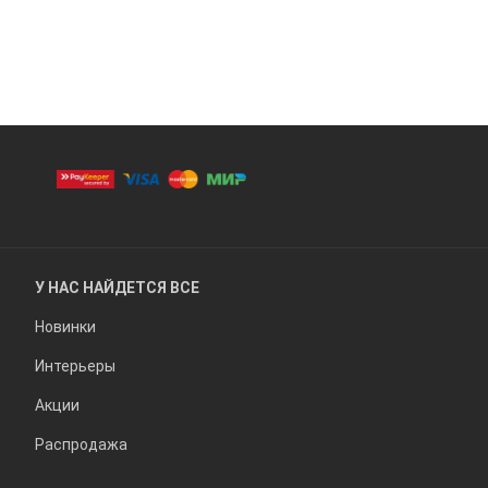
У НАС НАЙДЕТСЯ ВСЕ
Новинки
Интерьеры
Акции
Распродажа