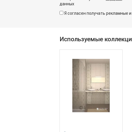
данных
Я согласен получать рекламные 
Используемые коллекц