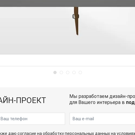
Мы разработаем дизайн-пр
АЙН-ПРОЕКТ
для Вашего интерьера в
под
также даю согласие на обработку персональных данных на условия