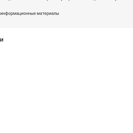
и информационные материалы
ии