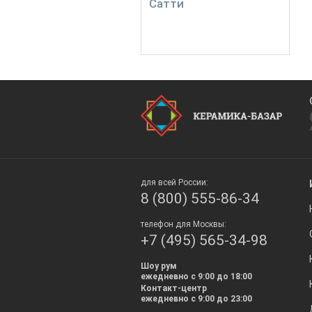
Сатти
для всей России:
8 (800) 555-86-34
телефон для Москвы:
+7 (495) 565-34-98
Шоу рум
ежедневно с 9:00 до 18:00
Контакт-центр
ежедневно с 9:00 до 23:00