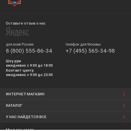
Оставьте отзыв о нас
для всей России:
телефон для Москвы:
8 (800) 555-86-34
+7 (495) 565-34-98
Шоу рум
ежедневно с 9:00 до 18:00
Контакт-центр
ежедневно с 9:00 до 23:00
ИНТЕРНЕТ-МАГАЗИН
КАТАЛОГ
У НАС НАЙДЕТСЯ ВСЕ
Мы в соц.сетях