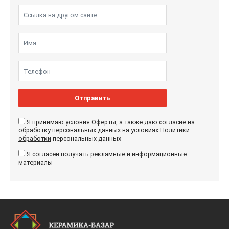
Отправить
Я принимаю условия
Оферты
, а также даю согласие на
обработку персональных данных на условиях
Политики
обработки
персональных данных
Я согласен получать рекламные и информационные
материалы