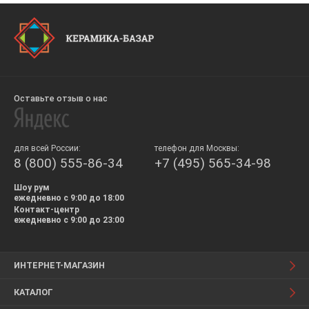
Оставьте отзыв о нас
для всей России:
телефон для Москвы:
8 (800) 555-86-34
+7 (495) 565-34-98
Шоу рум
ежедневно с 9:00 до 18:00
Контакт-центр
ежедневно с 9:00 до 23:00
ИНТЕРНЕТ-МАГАЗИН
КАТАЛОГ