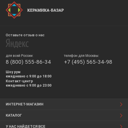
Оставьте отзыв о нас
для всей России:
телефон для Москвы:
8 (800) 555-86-34
+7 (495) 565-34-98
Шоу рум
ежедневно с 9:00 до 18:00
Контакт-центр
ежедневно с 9:00 до 23:00
ИНТЕРНЕТ-МАГАЗИН
КАТАЛОГ
У НАС НАЙДЕТСЯ ВСЕ