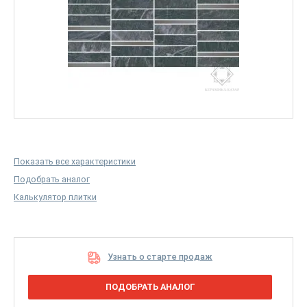
Показать все характеристики
Подобрать аналог
Калькулятор плитки
Узнать о старте продаж
ПОДОБРАТЬ АНАЛОГ