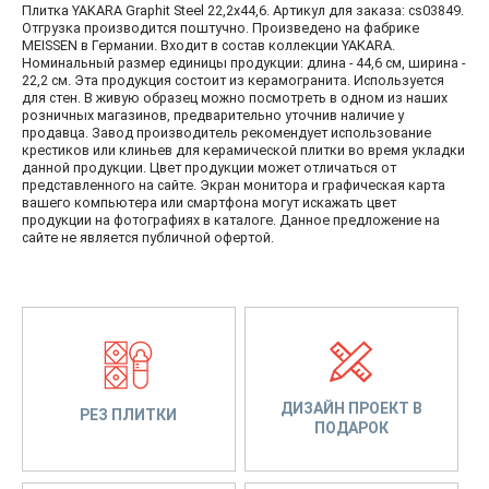
Плитка YAKARA Graphit Steel 22,2x44,6. Артикул для заказа: cs03849.
Отгрузка производится поштучно. Произведено на фабрике
MEISSEN в Германии. Входит в состав коллекции YAKARA.
Номинальный размер единицы продукции: длина - 44,6 см, ширина -
22,2 см. Эта продукция состоит из керамогранита. Используется
для стен. В живую образец можно посмотреть в одном из наших
розничных магазинов, предварительно уточнив наличие у
продавца. Завод производитель рекомендует использование
крестиков или клиньев для керамической плитки во время укладки
данной продукции. Цвет продукции может отличаться от
представленного на сайте. Экран монитора и графическая карта
вашего компьютера или смартфона могут искажать цвет
продукции на фотографиях в каталоге. Данное предложение на
сайте не является публичной офертой.
ДИЗАЙН ПРОЕКТ В
РЕЗ ПЛИТКИ
ПОДАРОК