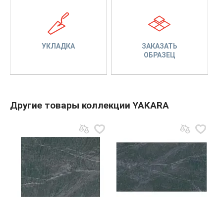
УКЛАДКА
ЗАКАЗАТЬ
ОБРАЗЕЦ
Другие товары коллекции YAKARA