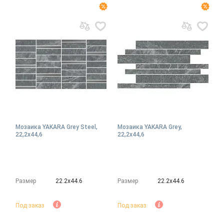
Мозаика YAKARA Grey Steel,
Мозаика YAKARA Grey,
22,2x44,6
22,2x44,6
Размер
22.2х44.6
Размер
22.2х44.6
Под заказ
Под заказ