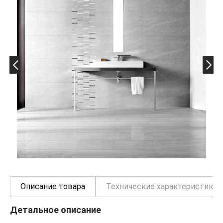
Описание товара
Технические характеристики
Детальное описание