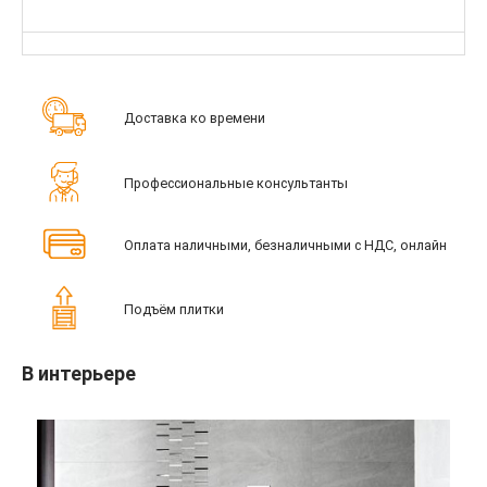
Доставка ко времени
Профессиональные консультанты
Оплата наличными, безналичными с НДС, онлайн
Подъём плитки
В интерьере