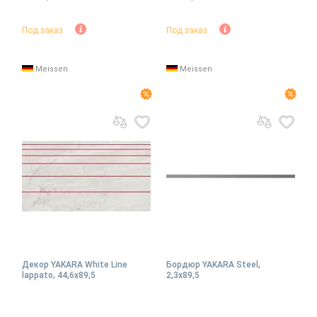
Под заказ
Под заказ
Meissen
Meissen
Декор YAKARA White Line
Бордюр YAKARA Steel,
lappato, 44,6x89,5
2,3x89,5