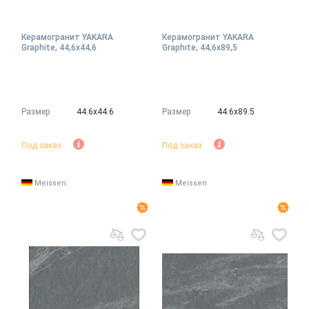
Керамогранит YAKARA
Керамогранит YAKARA
Graphite, 44,6x44,6
Graphite, 44,6x89,5
Размер
44.6х44.6
Размер
44.6х89.5
Под заказ
Под заказ
Meissen
Meissen