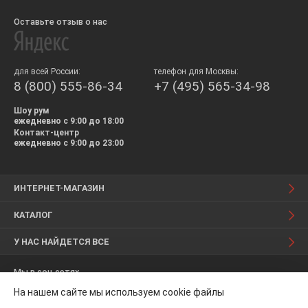
Оставьте отзыв о нас
для всей России:
телефон для Москвы:
8 (800) 555-86-34
+7 (495) 565-34-98
Шоу рум
ежедневно с 9:00 до 18:00
Контакт-центр
ежедневно с 9:00 до 23:00
ИНТЕРНЕТ-МАГАЗИН
КАТАЛОГ
У НАС НАЙДЕТСЯ ВСЕ
Мы в соц.сетях
На нашем сайте мы используем cookie файлы