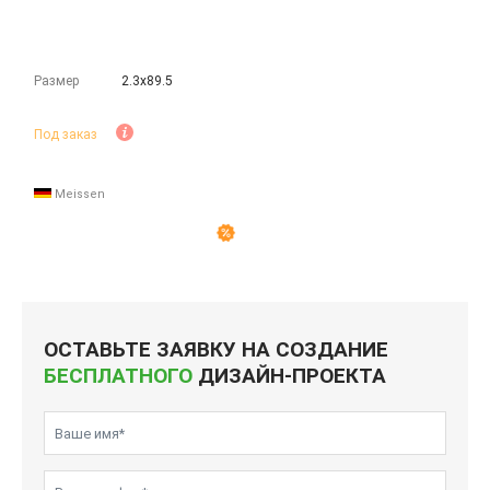
Размер
2.3х89.5
Под заказ
Meissen
ОСТАВЬТЕ ЗАЯВКУ НА СОЗДАНИЕ
БЕСПЛАТНОГО
ДИЗАЙН-ПРОЕКТА