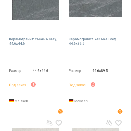
Керамогранит YAKARA Grey,
Керамогранит YAKARA Grey,
44,6x44,6
44,6x89,5
Размер
44.6х44.6
Размер
44.6х89.5
Под заказ
Под заказ
Meissen
Meissen