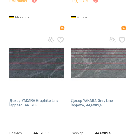
Под заказ
Под заказ
Meissen
Meissen
Декор YAKARA Graphite Line
Декор YAKARA Grey Line
lappato, 44,6x89,5
lappato, 44,6x89,5
Размер
44.6х89.5
Размер
44.6х89.5