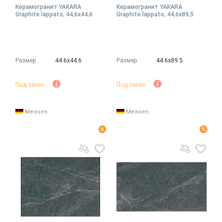
Керамогранит YAKARA
Керамогранит YAKARA
Graphite lappato, 44,6x44,6
Graphite lappato, 44,6x89,5
Размер
44.6х44.6
Размер
44.6х89.5
Под заказ
Под заказ
Meissen
Meissen