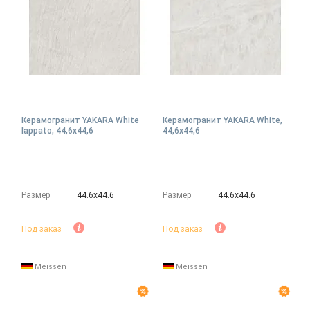
Керамогранит YAKARA White
Керамогранит YAKARA White,
lappato, 44,6x44,6
44,6x44,6
Размер
44.6х44.6
Размер
44.6х44.6
Под заказ
Под заказ
Meissen
Meissen