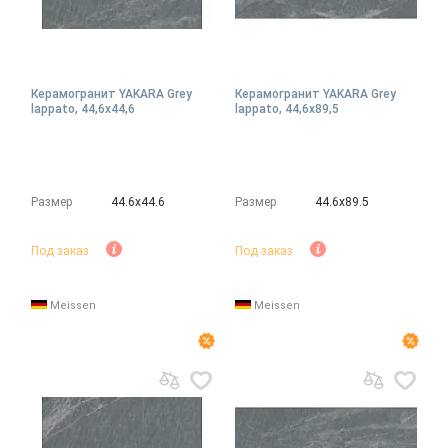
Керамогранит YAKARA Grey
Керамогранит YAKARA Grey
lappato, 44,6x44,6
lappato, 44,6x89,5
Размер
44.6х44.6
Размер
44.6х89.5
Под заказ
Под заказ
Meissen
Meissen