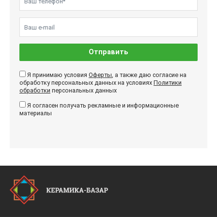
Отправить
Я принимаю условия
Оферты
, а также даю согласие на
обработку персональных данных на условиях
Политики
обработки
персональных данных
Я согласен получать рекламные и информационные
материалы