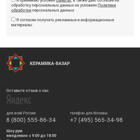
Я принимаю условия
Оферты
, а также даю согласие на
обработку персональных данных на условиях
Политики
обработки
персональных данных
Я согласен получать рекламные и информационные
материалы
Оставьте отзыв о нас
для всей России:
телефон для Москвы:
8 (800) 555-86-34
+7 (495) 565-34-98
Шоу рум
ежедневно с 9:00 до 18:00