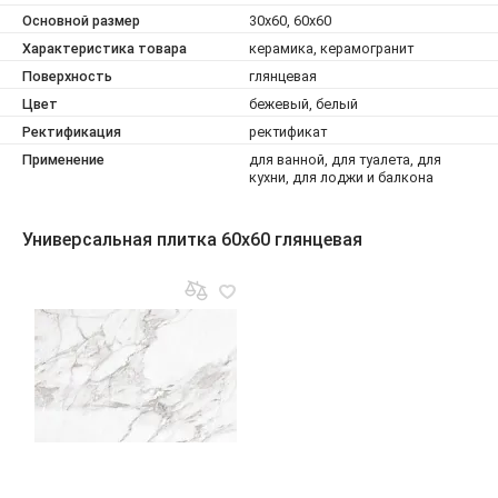
Основной размер
30x60, 60x60
Характеристика товара
керамика, керамогранит
Поверхность
глянцевая
Цвет
бежевый, белый
Ректификация
ректификат
Применение
для ванной, для туалета, для
кухни, для лоджи и балкона
Универсальная плитка 60x60 глянцевая