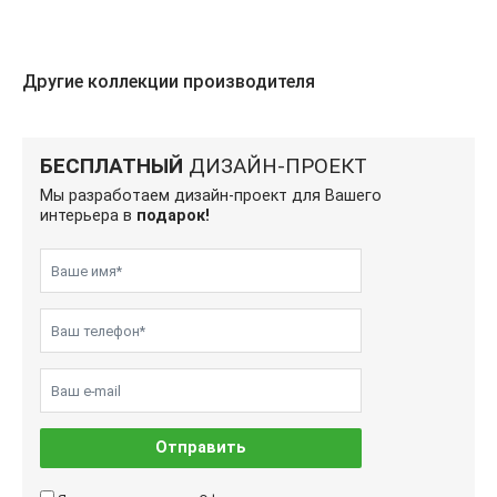
Другие коллекции производителя
БЕСПЛАТНЫЙ
ДИЗАЙН-ПРОЕКТ
Мы разработаем дизайн-проект для Вашего
интерьера в
подарок!
Отправить