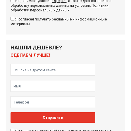
Я принимаю условия
Оферты
, а также даю согласие на
обработку персональных данных на условиях
Политики
обработки
персональных данных
Я согласен получать рекламные и информационные
материалы
НАШЛИ ДЕШЕВЛЕ?
СДЕЛАЕМ ЛУЧШЕ!
Отправить