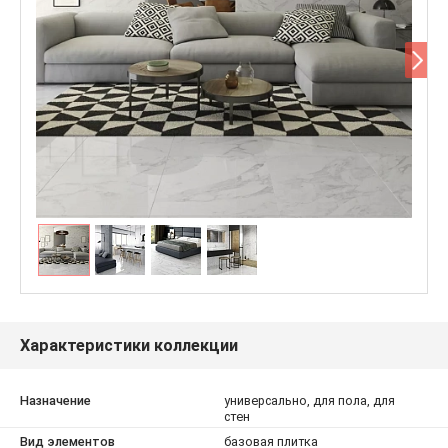
Характеристики коллекции
Назначение
универсально, для пола, для
стен
Вид элементов
базовая плитка