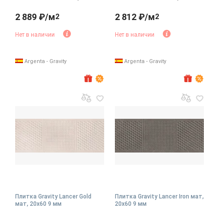
2 889 ₽/м
2 812 ₽/м
2
2
Нет в наличии
Нет в наличии
Argenta - Gravity
Argenta - Gravity
Плитка Gravity Lancer Gold
Плитка Gravity Lancer Iron мат,
мат, 20x60 9 мм
20x60 9 мм