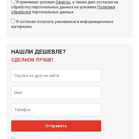
Я принимаю условия
Оферты
, а также даю согласие на
обработку персональных данных на условиях
Политики
обработки
персональных данных
Я согласен получать рекламные и информационные
материалы
НАШЛИ ДЕШЕВЛЕ?
СДЕЛАЕМ ЛУЧШЕ!
Отправить