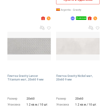
Argenta - Gravity
В наличии
Плитка Gravity Lancer
Плитка Gravity Nickel мат,
Titanium мат, 20x60 9 мм
20x60 9 мм
Размер
20х60
Размер
20х60
Упаковка
1.2 кв.м./ 10 шт.
Упаковка
1.2 кв.м./ 10 шт.