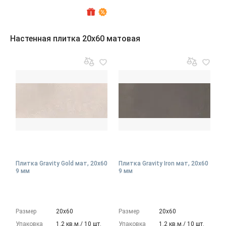
Настенная плитка 20x60 матовая
Плитка Gravity Gold мат, 20x60
Плитка Gravity Iron мат, 20x60
9 мм
9 мм
Размер
20х60
Размер
20х60
Упаковка
1.2 кв.м./ 10 шт.
Упаковка
1.2 кв.м./ 10 шт.