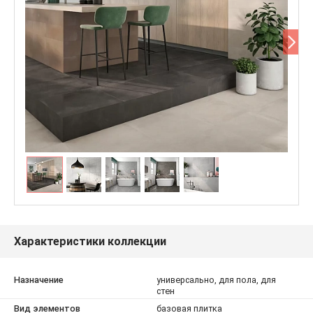
Характеристики коллекции
Назначение
универсально, для пола, для
стен
Вид элементов
базовая плитка