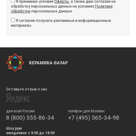
Я принимаю условия
Оферты
, а также даю согласие на
обработку персональных данных на условиях
Политики
обработки
персональных данных
Я согласен получать рекламные и информационные
материалы
Оставьте отзыв о нас
для всей России:
телефон для Москвы:
8 (800) 555-86-34
+7 (495) 565-34-98
Шоу рум
ежедневно с 9:00 до 18:00