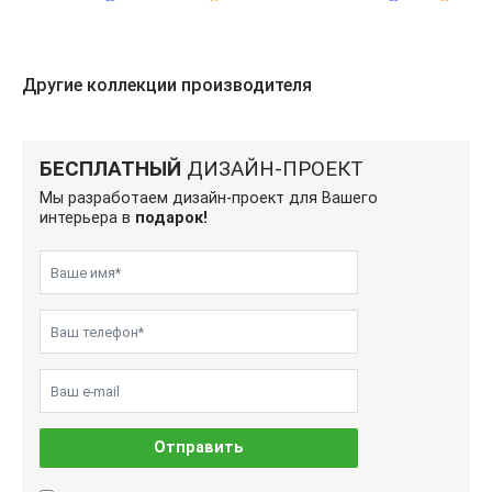
Другие коллекции производителя
БЕСПЛАТНЫЙ
ДИЗАЙН-ПРОЕКТ
Мы разработаем дизайн-проект для Вашего
интерьера в
подарок!
Отправить