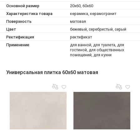
Основной размер
20x60, 60x60
Характеристика товара
керамика, керамогранит
Поверхность
матовая
Цвет
бежевый, серебристый, серый
Ректификация
ректификат
Применение
для ванной, для туалета, для
гостиной, для общественных
помещений, для кухни
Универсальная плитка 60x60 матовая