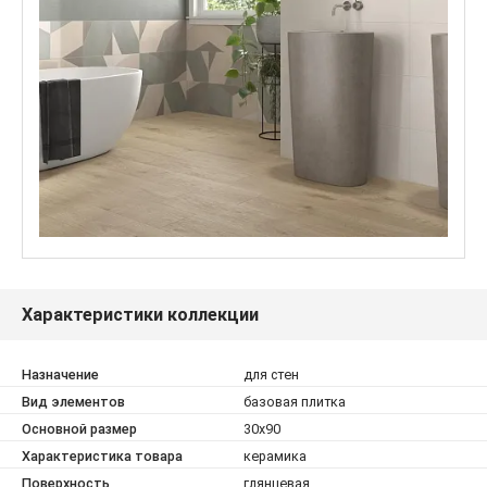
Характеристики коллекции
Назначение
для стен
Вид элементов
базовая плитка
Основной размер
30x90
Характеристика товара
керамика
Поверхность
глянцевая