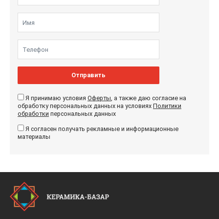
Отправить
Я принимаю условия
Оферты
, а также даю согласие на
обработку персональных данных на условиях
Политики
обработки
персональных данных
Я согласен получать рекламные и информационные
материалы