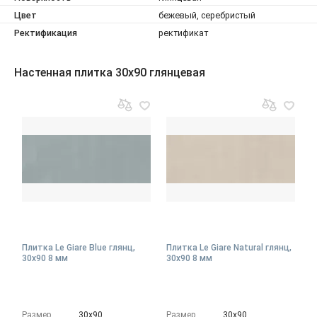
Цвет
бежевый, серебристый
Ректификация
ректификат
Настенная плитка 30x90 глянцевая
Плитка Le Giare Blue глянц,
Плитка Le Giare Natural глянц,
30x90 8 мм
30x90 8 мм
Размер
30х90
Размер
30х90