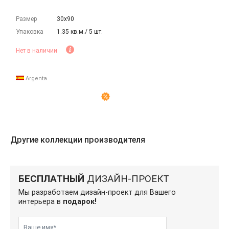
Размер
30х90
Упаковка
1.35 кв.м./ 5 шт.
Нет в наличии
Argenta
Другие коллекции производителя
БЕСПЛАТНЫЙ
ДИЗАЙН-ПРОЕКТ
Мы разработаем дизайн-проект для Вашего
интерьера в
подарок!