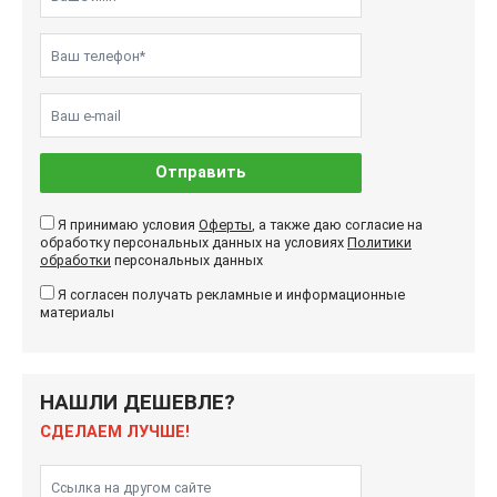
Отправить
Я принимаю условия
Оферты
, а также даю согласие на
обработку персональных данных на условиях
Политики
обработки
персональных данных
Я согласен получать рекламные и информационные
материалы
НАШЛИ ДЕШЕВЛЕ?
СДЕЛАЕМ ЛУЧШЕ!