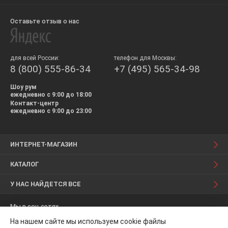
Оставьте отзыв о нас
для всей России:
телефон для Москвы:
8 (800) 555-86-34
+7 (495) 565-34-98
Шоу рум
ежедневно с 9:00 до 18:00
Контакт-центр
ежедневно с 9:00 до 23:00
ИНТЕРНЕТ-МАГАЗИН
КАТАЛОГ
У НАС НАЙДЕТСЯ ВСЕ
Мы в соц.сетях
На нашем сайте мы используем cookie файлы