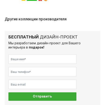
Другие коллекции производителя
БЕСПЛАТНЫЙ
ДИЗАЙН-ПРОЕКТ
Мы разработаем дизайн-проект для Вашего
интерьера в
подарок!
Отправить