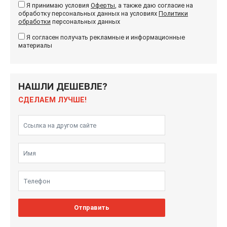
Я принимаю условия
Оферты
, а также даю согласие на
обработку персональных данных на условиях
Политики
обработки
персональных данных
Я согласен получать рекламные и информационные
материалы
НАШЛИ ДЕШЕВЛЕ?
СДЕЛАЕМ ЛУЧШЕ!
Отправить