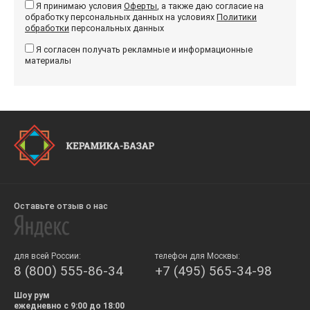
Я принимаю условия
Оферты
, а также даю согласие на
обработку персональных данных на условиях
Политики
обработки
персональных данных
Я согласен получать рекламные и информационные
материалы
Оставьте отзыв о нас
для всей России:
телефон для Москвы:
8 (800) 555-86-34
+7 (495) 565-34-98
Шоу рум
ежедневно с 9:00 до 18:00