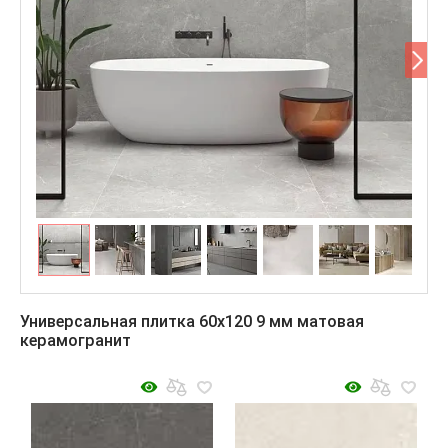
Универсальная плитка 60x120 9 мм матовая
керамогранит