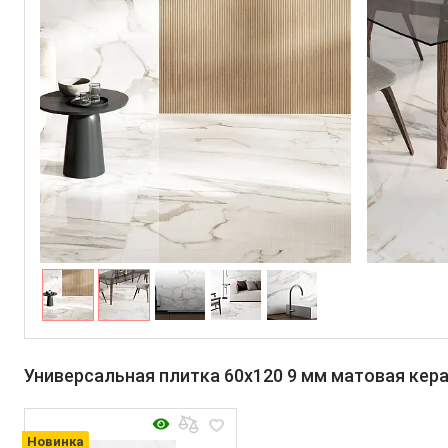
Универсальная плитка 60x120 9 мм матовая кер
Новинка