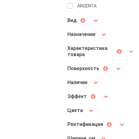
ARGENTA
Вид
Назначение
Характеристика
товара
Поверхность
Наличие
Эффект
Цвета
Ректификация
Ширина, см