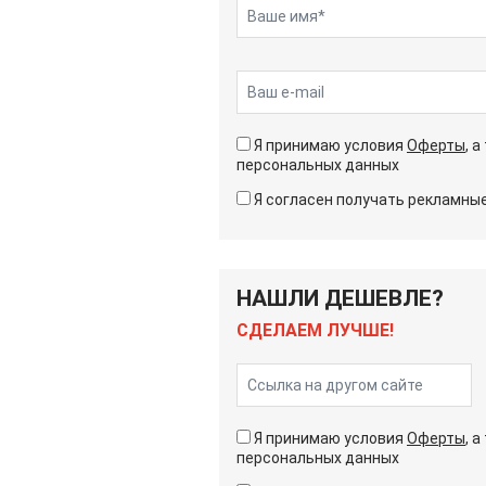
Я принимаю условия
Оферты
, 
персональных данных
Я согласен получать рекламн
НАШЛИ ДЕШЕВЛЕ?
СДЕЛАЕМ ЛУЧШЕ!
Я принимаю условия
Оферты
, 
персональных данных