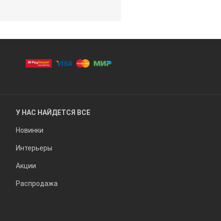
У НАС НАЙДЕТСЯ ВСЕ
Новинки
Интерьеры
Акции
Распродажа