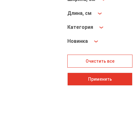
Длина, см
Категория
Новинка
Очистить все
Применить