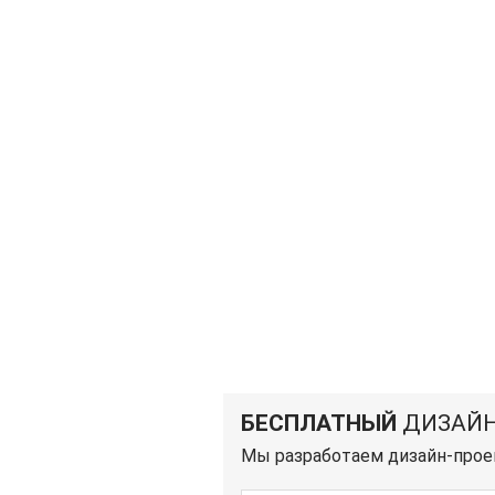
БЕСПЛАТНЫЙ
ДИЗАЙН
Мы разработаем дизайн-прое