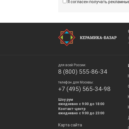
Я согласен получать рекламн
для всей России:
8 (800) 555-86-34
телефон для Москвы:
+7 (495) 565-34-98
Шоу рум
ежедневно с 9:00 до 18:00
Контакт-центр
ежедневно с 9:00 до 23:00
Карта сайта