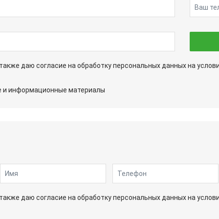
а также даю согласие на обработку персональных данных на услов
ые и информационные материалы
а также даю согласие на обработку персональных данных на услов