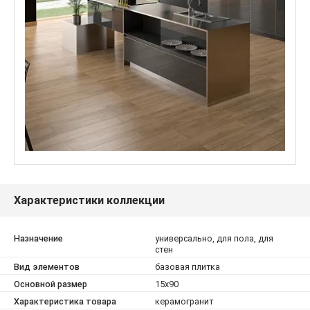
Характеристики коллекции
Назначение
универсально, для пола, для
стен
Вид элементов
базовая плитка
Основной размер
15x90
Характеристика товара
керамогранит