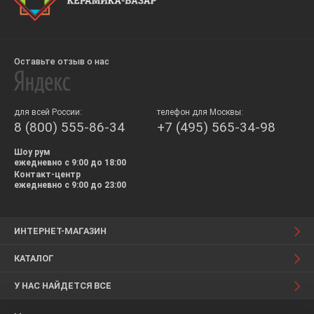
Оставьте отзыв о нас
для всей России:
телефон для Москвы:
8 (800) 555-86-34
+7 (495) 565-34-98
Шоу рум
ежедневно с 9:00 до 18:00
Контакт-центр
ежедневно с 9:00 до 23:00
ИНТЕРНЕТ-МАГАЗИН
КАТАЛОГ
У НАС НАЙДЕТСЯ ВСЕ