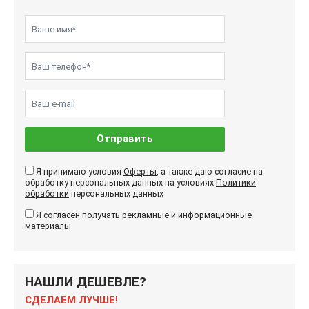
Отправить
Я принимаю условия
Оферты
, а также даю согласие на
обработку персональных данных на условиях
Политики
обработки
персональных данных
Я согласен получать рекламные и информационные
материалы
НАШЛИ ДЕШЕВЛЕ?
СДЕЛАЕМ ЛУЧШЕ!