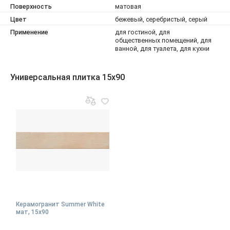
Поверхность
матовая
Цвет
бежевый, серебристый, серый
Применение
для гостиной, для
общественных помещений, для
ванной, для туалета, для кухни
Универсальная плитка 15x90
Керамогранит Summer White
мат, 15x90