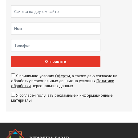
Отправить
Я принимаю условия
Оферты
, а также даю согласие на
обработку персональных данных на условиях
Политики
обработки
персональных данных
Я согласен получать рекламные и информационные
материалы