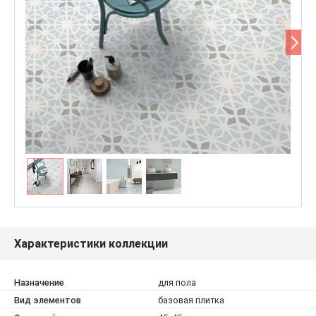
Характеристики коллекции
Назначение
для пола
Вид элементов
базовая плитка