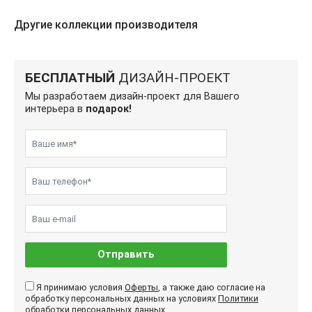
Другие коллекции производителя
БЕСПЛАТНЫЙ
ДИЗАЙН-ПРОЕКТ
Мы разработаем дизайн-проект для Вашего
интерьера в
подарок!
Отправить
Я принимаю условия
Оферты
, а также даю согласие на
обработку персональных данных на условиях
Политики
обработки
персональных данных