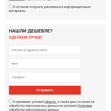
Я согласен получать рекламные и информационные
материалы
НАШЛИ ДЕШЕВЛЕ?
СДЕЛАЕМ ЛУЧШЕ!
Отправить
Я принимаю условия
Оферты
, а также даю согласие на
обработку персональных данных на условиях
Политики
обработки
персональных данных