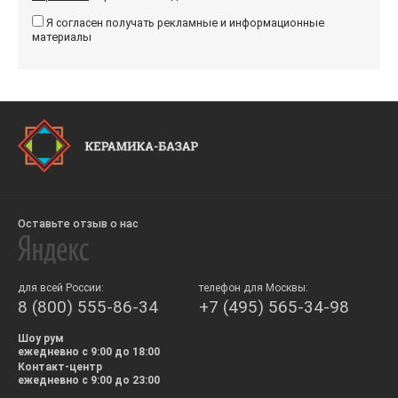
Я согласен получать рекламные и информационные
материалы
Оставьте отзыв о нас
для всей России:
телефон для Москвы:
8 (800) 555-86-34
+7 (495) 565-34-98
Шоу рум
ежедневно с 9:00 до 18:00
Контакт-центр
ежедневно с 9:00 до 23:00