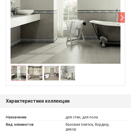
Характеристики коллекции
Назначение
для стен, для пола
Вид элементов
базовая плитка, бордюр,
декор