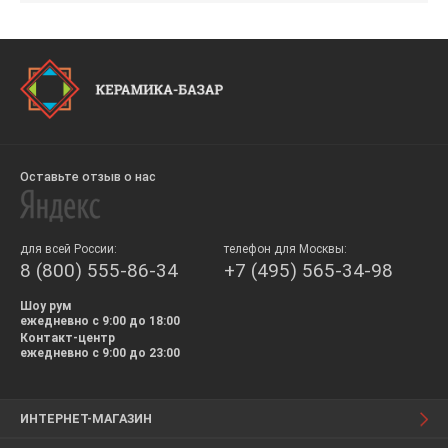
Оставьте отзыв о нас
для всей России:
телефон для Москвы:
8 (800) 555-86-34
+7 (495) 565-34-98
Шоу рум
ежедневно с 9:00 до 18:00
Контакт-центр
ежедневно с 9:00 до 23:00
ИНТЕРНЕТ-МАГАЗИН