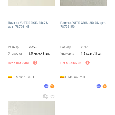
Плитка YUTE BEIGE, 25x75,
Плитка YUTE GRIS, 25x75, арт.
арт. 78796148
78796150
Размер
25х75
Размер
25х75
Упаковка
1.5 кв.м./ 8 шт.
Упаковка
1.5 кв.м./ 8 шт.
Нет в наличии
Нет в наличии
El Molino - YUTE
El Molino - YUTE