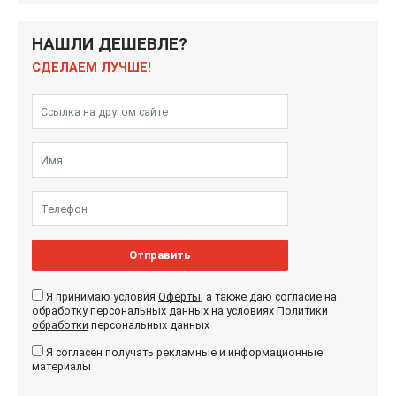
НАШЛИ ДЕШЕВЛЕ?
СДЕЛАЕМ ЛУЧШЕ!
Отправить
Я принимаю условия
Оферты
, а также даю согласие на
обработку персональных данных на условиях
Политики
обработки
персональных данных
Я согласен получать рекламные и информационные
материалы