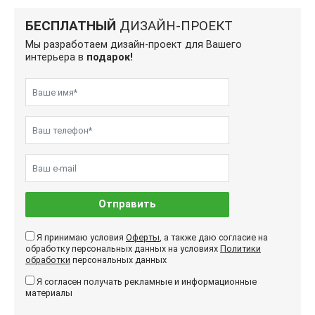
БЕСПЛАТНЫЙ
ДИЗАЙН-ПРОЕКТ
Мы разработаем дизайн-проект для Вашего
интерьера в
подарок!
Отправить
Я принимаю условия
Оферты
, а также даю согласие на
обработку персональных данных на условиях
Политики
обработки
персональных данных
Я согласен получать рекламные и информационные
материалы