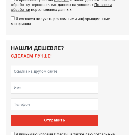
обработку персональных данных на условиях
Политики
обработки
персональных данных
Я согласен получать рекламные и информационные
материалы
НАШЛИ ДЕШЕВЛЕ?
СДЕЛАЕМ ЛУЧШЕ!
Отправить
Я принимаю условия
Оферты
, а также даю согласие на