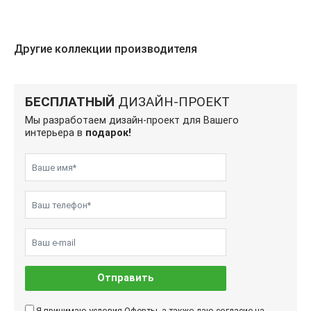
Другие коллекции производителя
БЕСПЛАТНЫЙ
ДИЗАЙН-ПРОЕКТ
Мы разработаем дизайн-проект для Вашего
интерьера в
подарок!
Отправить
Я принимаю условия
Оферты
, а также даю согласие на