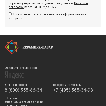
обработку персональных данных на условиях
Политики
обработки
персональных данных
Я согласен получать рекламные и информационные
материалы
Оставьте отзыв о нас
для всей России:
телефон для Москвы:
8 (800) 555-86-34
+7 (495) 565-34-98
Шоу рум
ежедневно с 9:00 до 18:00