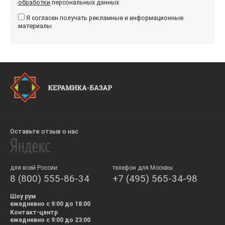
обработки
персональных данных
Я согласен получать рекламные и информационные
материалы
Оставьте отзыв о нас
для всей России:
телефон для Москвы:
8 (800) 555-86-34
+7 (495) 565-34-98
Шоу рум
ежедневно с 9:00 до 18:00
Контакт-центр
ежедневно с 9:00 до 23:00