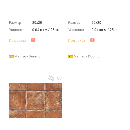
Размер
20х20
Размер
20х20
Упаковка
0.04 кв.м./ 25 шт.
Упаковка
0.04 кв.м./ 25 шт.
Под заказ
Под заказ
Mainzu - Duomo
Mainzu - Duomo