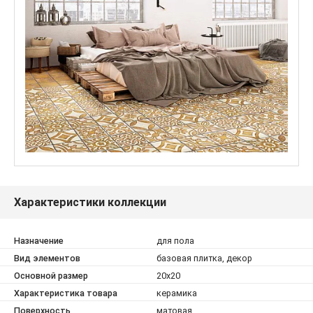
Характеристики коллекции
Назначение
для пола
Вид элементов
базовая плитка, декор
Основной размер
20x20
Характеристика товара
керамика
Поверхность
матовая