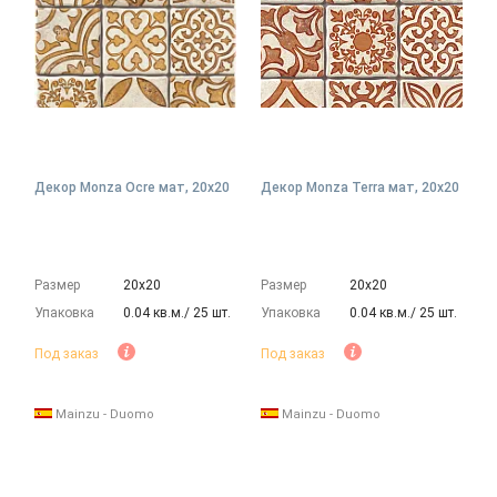
Декор Monza Ocre мат, 20x20
Декор Monza Terra мат, 20x20
Размер
20х20
Размер
20х20
Упаковка
0.04 кв.м./ 25 шт.
Упаковка
0.04 кв.м./ 25 шт.
Под заказ
Под заказ
Mainzu - Duomo
Mainzu - Duomo