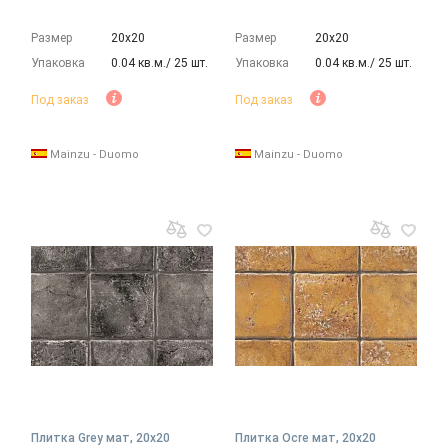
Размер
20х20
Размер
20х20
Упаковка
0.04 кв.м./ 25 шт.
Упаковка
0.04 кв.м./ 25 шт.
Под заказ
Под заказ
Mainzu - Duomo
Mainzu - Duomo
Плитка Grey мат, 20x20
Плитка Ocre мат, 20x20