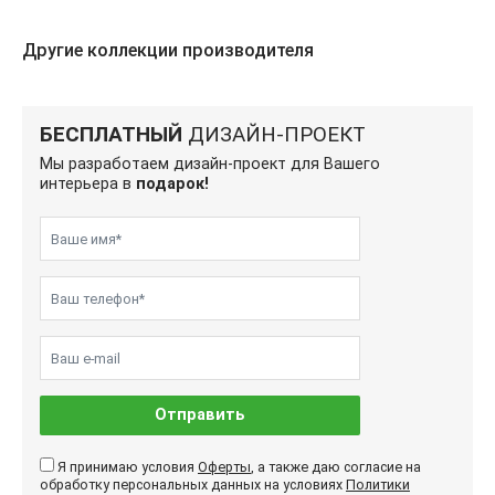
Другие коллекции производителя
БЕСПЛАТНЫЙ
ДИЗАЙН-ПРОЕКТ
Мы разработаем дизайн-проект для Вашего
интерьера в
подарок!
Отправить
Я принимаю условия
Оферты
, а также даю согласие на
обработку персональных данных на условиях
Политики