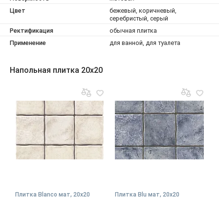
Цвет
бежевый, коричневый,
серебристый, серый
Ректификация
обычная плитка
Применение
для ванной, для туалета
Напольная плитка 20x20
Плитка Blanco мат, 20x20
Плитка Blu мат, 20x20