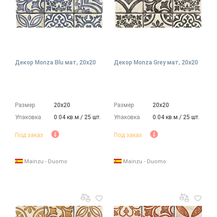
Декор Monza Blu мат, 20x20
Декор Monza Grey мат, 20x20
Размер
20х20
Размер
20х20
Упаковка
0.04 кв.м./ 25 шт.
Упаковка
0.04 кв.м./ 25 шт.
Под заказ
Под заказ
Mainzu - Duomo
Mainzu - Duomo