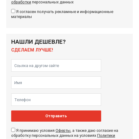
обработки
персональных данных
Я согласен получать рекламные и информационные
материалы
НАШЛИ ДЕШЕВЛЕ?
СДЕЛАЕМ ЛУЧШЕ!
Отправить
Я принимаю условия
Оферты
, а также даю согласие на
обработку персональных данных на условиях
Политики