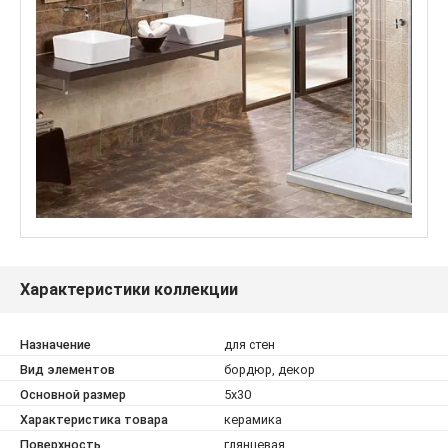
Характеристики коллекции
Назначение
для стен
Вид элементов
бордюр, декор
Основной размер
5x30
Характеристика товара
керамика
Поверхность
глянцевая