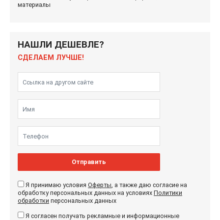
материалы
НАШЛИ ДЕШЕВЛЕ?
СДЕЛАЕМ ЛУЧШЕ!
Отправить
Я принимаю условия
Оферты
, а также даю согласие на
обработку персональных данных на условиях
Политики
обработки
персональных данных
Я согласен получать рекламные и информационные