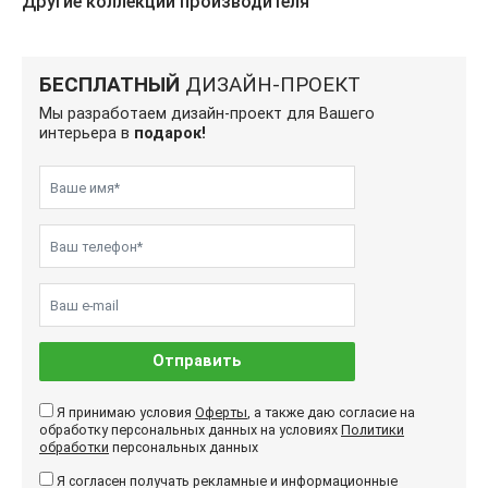
Другие коллекции производителя
БЕСПЛАТНЫЙ
ДИЗАЙН-ПРОЕКТ
Мы разработаем дизайн-проект для Вашего
интерьера в
подарок!
Отправить
Я принимаю условия
Оферты
, а также даю согласие на
обработку персональных данных на условиях
Политики
обработки
персональных данных
Я согласен получать рекламные и информационные