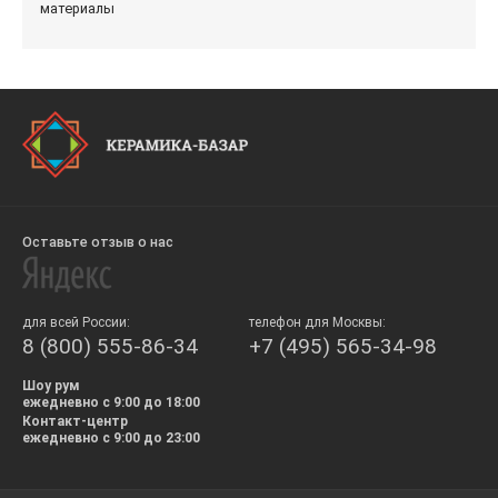
материалы
Оставьте отзыв о нас
для всей России:
телефон для Москвы:
8 (800) 555-86-34
+7 (495) 565-34-98
Шоу рум
ежедневно с 9:00 до 18:00
Контакт-центр
ежедневно с 9:00 до 23:00