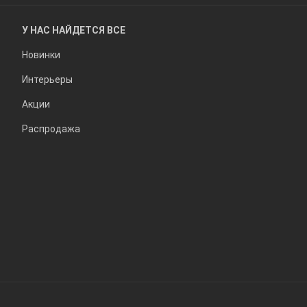
У НАС НАЙДЕТСЯ ВСЕ
Новинки
Интерьеры
Акции
Распродажа