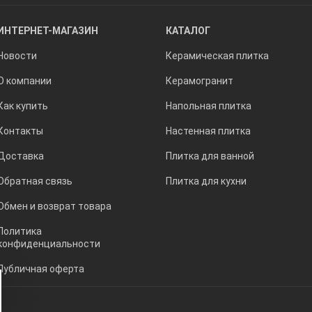
ИНТЕРНЕТ-МАГАЗИН
КАТАЛОГ
Новости
Керамическая плитка
О компании
Керамогранит
Как купить
Напольная плитка
Контакты
Настенная плитка
Доставка
Плитка для ванной
Обратная связь
Плитка для кухни
Обмен и возврат товара
Политика
конфиденциальности
Публичная оферта