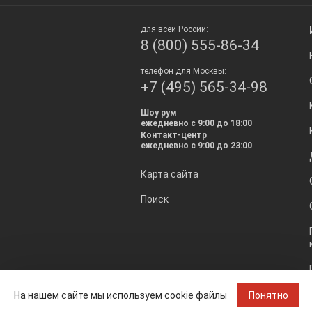
для всей России:
8 (800) 555-86-34
телефон для Москвы:
+7 (495) 565-34-98
Шоу рум
ежедневно с 9:00 до 18:00
Контакт-центр
ежедневно с 9:00 до 23:00
Карта сайта
Поиск
На нашем сайте мы используем cookie файлы
Понятно
© 2008 — 2026 Керамика-Базар. [TW]