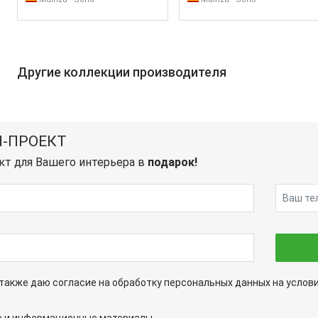
Другие коллекции производителя
-ПРОЕКТ
кт для Вашего интерьера в
подарок!
а также даю согласие на обработку персональных данных на услов
ые и информационные материалы