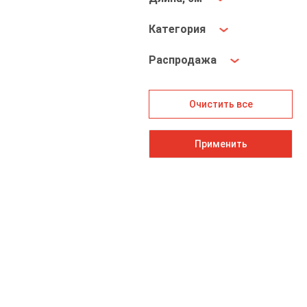
Категория
Распродажа
Очистить все
Применить