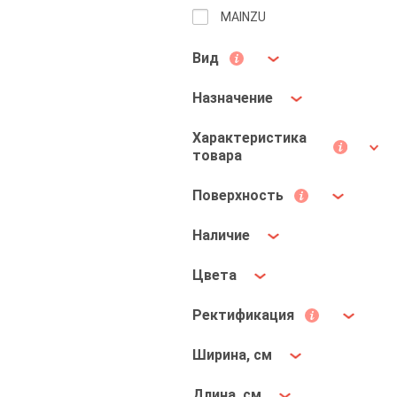
MAINZU
Вид
Назначение
Характеристика
товара
Поверхность
Наличие
Цвета
Ректификация
Ширина, см
Длина, см