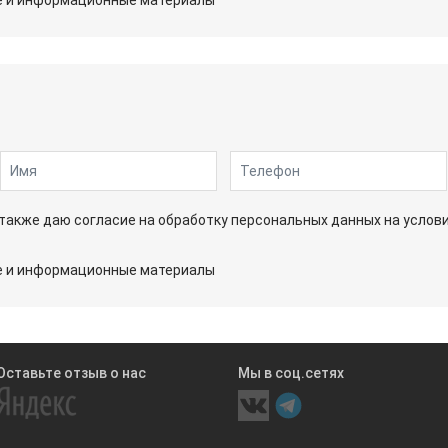
а также даю согласие на обработку персональных данных на услов
ые и информационные материалы
Оставьте отзыв о нас
Мы в соц.сетях