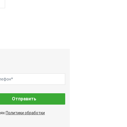
Отправить
иях
Политики обработки