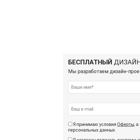
БЕСПЛАТНЫЙ
ДИЗАЙН
Мы разработаем дизайн-прое
Я принимаю условия
Оферты
, 
персональных данных
Я согласен получать рекламн