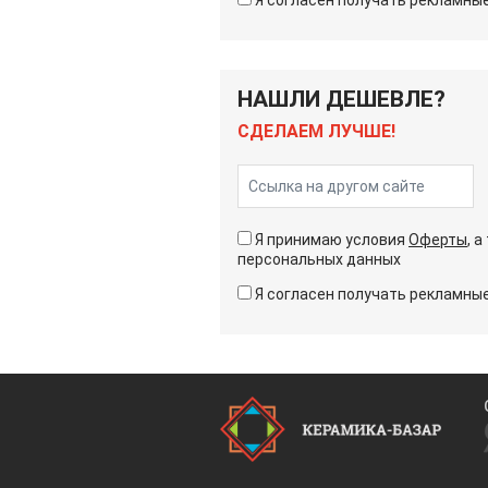
НАШЛИ ДЕШЕВЛЕ?
СДЕЛАЕМ ЛУЧШЕ!
Я принимаю условия
Оферты
, 
персональных данных
Я согласен получать рекламн