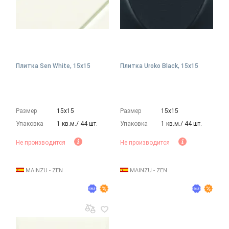
Плитка Sen White, 15x15
Плитка Uroko Black, 15x15
Размер
15х15
Размер
15х15
Упаковка
1 кв.м./ 44 шт.
Упаковка
1 кв.м./ 44 шт.
Не производится
Не производится
MAINZU - ZEN
MAINZU - ZEN