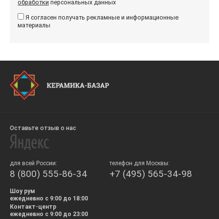
обработки
персональных данных
Я согласен получать рекламные и информационные
материалы
Оставьте отзыв о нас
для всей России:
телефон для Москвы:
8 (800) 555-86-34
+7 (495) 565-34-98
Шоу рум
ежедневно с 9:00 до 18:00
Контакт-центр
ежедневно с 9:00 до 23:00