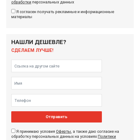
обработки
персональных данных
Я согласен получать рекламные и информационные
материалы
НАШЛИ ДЕШЕВЛЕ?
СДЕЛАЕМ ЛУЧШЕ!
Отправить
Я принимаю условия
Оферты
, а также даю согласие на
обработку персональных данных на условиях
Политики