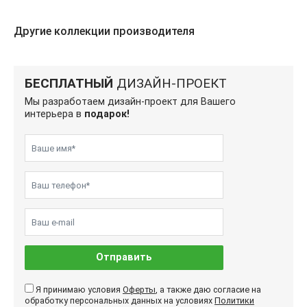
Другие коллекции производителя
БЕСПЛАТНЫЙ
ДИЗАЙН-ПРОЕКТ
Мы разработаем дизайн-проект для Вашего
интерьера в
подарок!
Отправить
Я принимаю условия
Оферты
, а также даю согласие на
обработку персональных данных на условиях
Политики