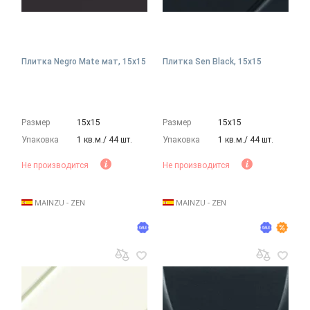
Плитка Negro Mate мат, 15x15
Плитка Sen Black, 15x15
Размер
15х15
Размер
15х15
Упаковка
1 кв.м./ 44 шт.
Упаковка
1 кв.м./ 44 шт.
Не производится
Не производится
MAINZU - ZEN
MAINZU - ZEN