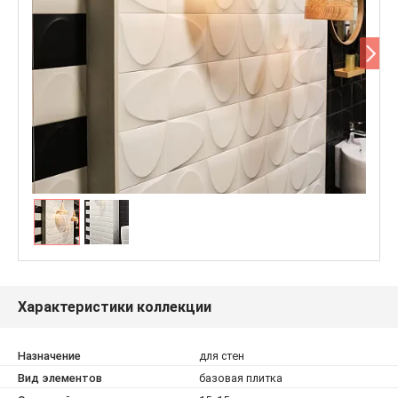
Характеристики коллекции
Назначение
для стен
Вид элементов
базовая плитка