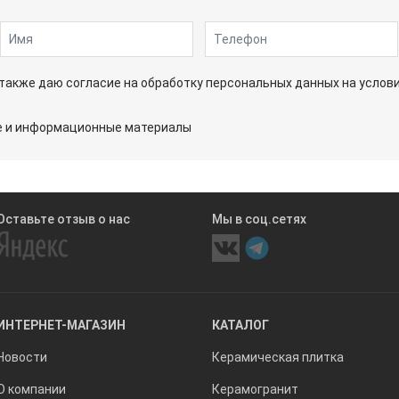
а также даю согласие на обработку персональных данных на услов
ые и информационные материалы
Оставьте отзыв о нас
Мы в соц.сетях
ИНТЕРНЕТ-МАГАЗИН
КАТАЛОГ
Новости
Керамическая плитка
О компании
Керамогранит