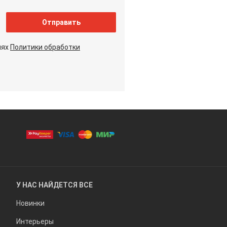
Отправить
иях
Политики обработки
У НАС НАЙДЕТСЯ ВСЕ
Новинки
Интерьеры