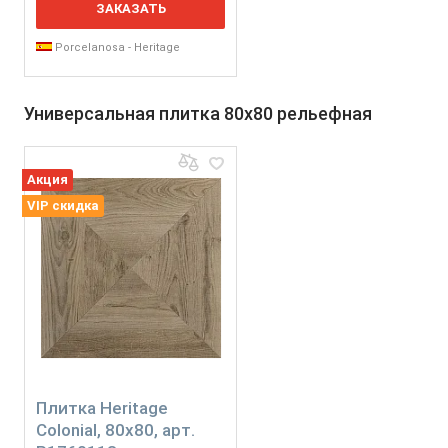
ЗАКАЗАТЬ
Porcelanosa - Heritage
Универсальная плитка 80x80 рельефная
Акция
VIP скидка
Плитка Heritage
Colonial, 80x80, арт.