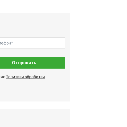
Отправить
иях
Политики обработки