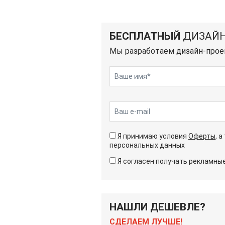
БЕСПЛАТНЫЙ
ДИЗАЙН
Мы разработаем дизайн-прое
Я принимаю условия
Оферты
, 
персональных данных
Я согласен получать рекламн
НАШЛИ ДЕШЕВЛЕ?
СДЕЛАЕМ ЛУЧШЕ!