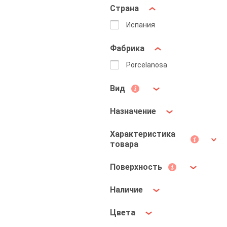
Страна
Испания
Фабрика
Porcelanosa
Вид
Назначение
Характеристика
товара
Поверхность
Наличие
Цвета