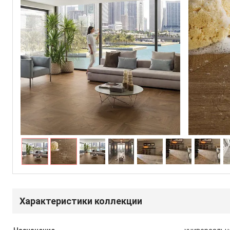
Характеристики коллекции