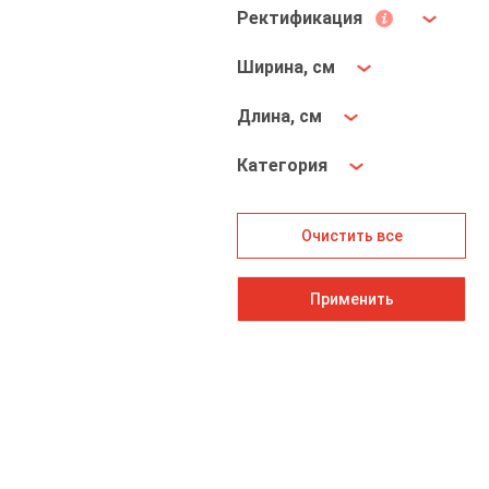
Ректификация
Ширина, см
Длина, см
Категория
Очистить все
Применить