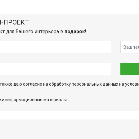
-ПРОЕКТ
кт для Вашего интерьера в
подарок!
а также даю согласие на обработку персональных данных на услов
ые и информационные материалы