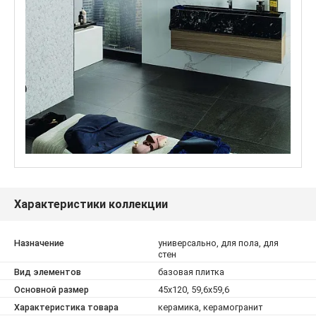
Характеристики коллекции
Назначение
универсально, для пола, для
стен
Вид элементов
базовая плитка
Основной размер
45x120, 59,6x59,6
Характеристика товара
керамика, керамогранит