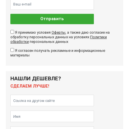
Отправить
Я принимаю условия
Оферты
, а также даю согласие на
обработку персональных данных на условиях
Политики
обработки
персональных данных
Я согласен получать рекламные и информационные
материалы
НАШЛИ ДЕШЕВЛЕ?
СДЕЛАЕМ ЛУЧШЕ!