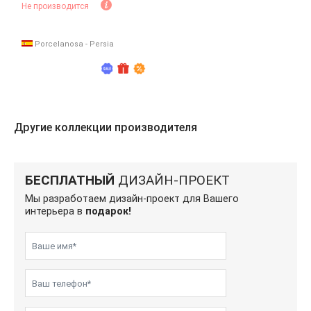
Не производится
Porcelanosa - Persia
Другие коллекции производителя
БЕСПЛАТНЫЙ
ДИЗАЙН-ПРОЕКТ
Мы разработаем дизайн-проект для Вашего
интерьера в
подарок!