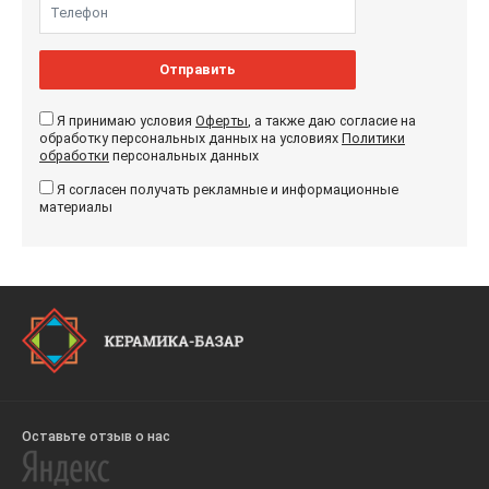
Отправить
Я принимаю условия
Оферты
, а также даю согласие на
обработку персональных данных на условиях
Политики
обработки
персональных данных
Я согласен получать рекламные и информационные
материалы
Оставьте отзыв о нас