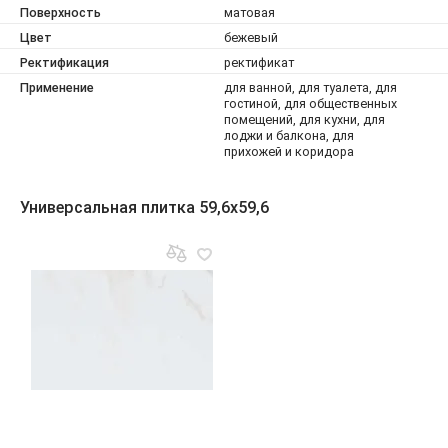
Поверхность
матовая
Цвет
бежевый
Ректификация
ректификат
Применение
для ванной, для туалета, для
гостиной, для общественных
помещений, для кухни, для
лоджи и балкона, для
прихожей и коридора
Универсальная плитка 59,6x59,6