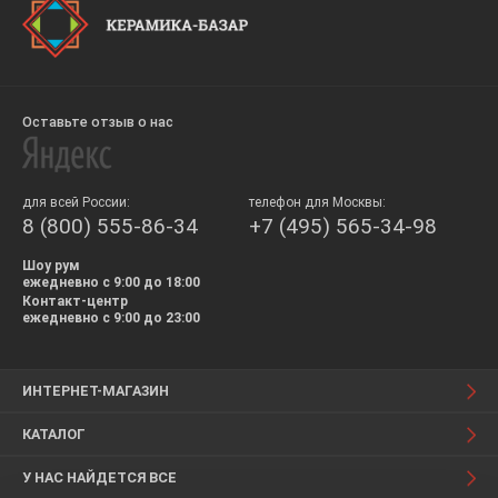
Оставьте отзыв о нас
для всей России:
телефон для Москвы:
8 (800) 555-86-34
+7 (495) 565-34-98
Шоу рум
ежедневно с 9:00 до 18:00
Контакт-центр
ежедневно с 9:00 до 23:00
ИНТЕРНЕТ-МАГАЗИН
КАТАЛОГ
У НАС НАЙДЕТСЯ ВСЕ