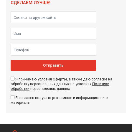
СДЕЛАЕМ ЛУЧШЕ!
Отправить
Я принимаю условия
Оферты
, а также даю согласие на
обработку персональных данных на условиях
Политики
обработки
персональных данных
Я согласен получать рекламные и информационные
материалы