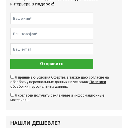
интерьера в
подарок!
Отправить
Я принимаю условия
Оферты
, а также даю согласие на
обработку персональных данных на условиях
Политики
обработки
персональных данных
Я согласен получать рекламные и информационные
материалы
НАШЛИ ДЕШЕВЛЕ?