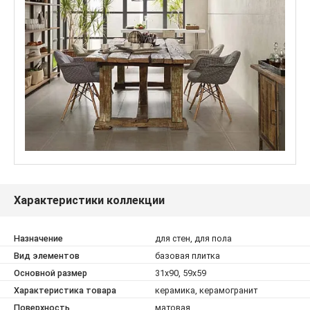
Характеристики коллекции
Назначение
для стен, для пола
Вид элементов
базовая плитка
Основной размер
31x90, 59x59
Характеристика товара
керамика, керамогранит
Поверхность
матовая