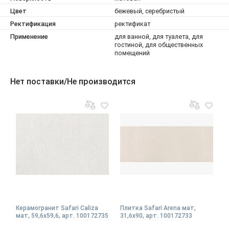
Цвет
бежевый, серебристый
Ректификация
ректификат
Применение
для ванной, для туалета, для
гостиной, для общественных
помещений
Нет поставки/Не производится
Керамогранит Safari Caliza
Плитка Safari Arena мат,
мат, 59,6x59,6, арт. 100172735
31,6x90, арт. 100172733