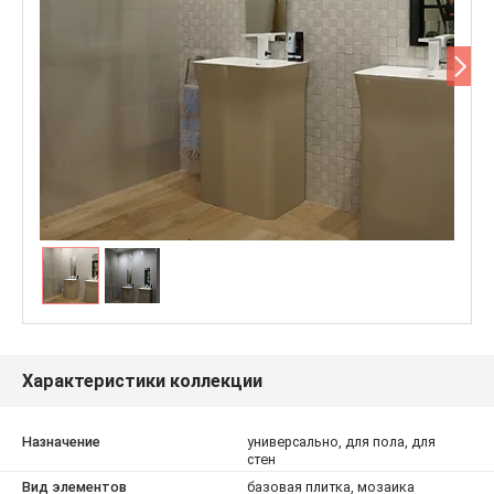
Характеристики коллекции
Назначение
универсально, для пола, для
стен
Вид элементов
базовая плитка, мозаика