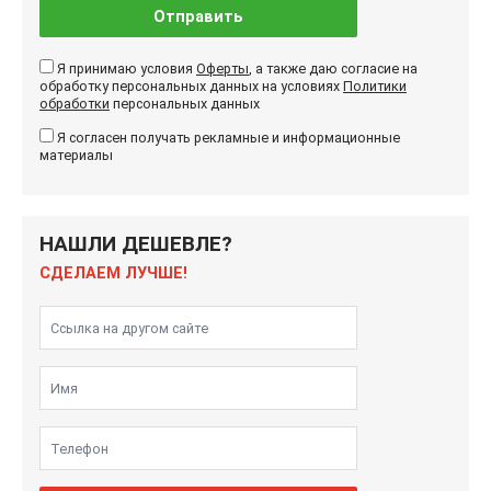
Отправить
Я принимаю условия
Оферты
, а также даю согласие на
обработку персональных данных на условиях
Политики
обработки
персональных данных
Я согласен получать рекламные и информационные
материалы
НАШЛИ ДЕШЕВЛЕ?
СДЕЛАЕМ ЛУЧШЕ!