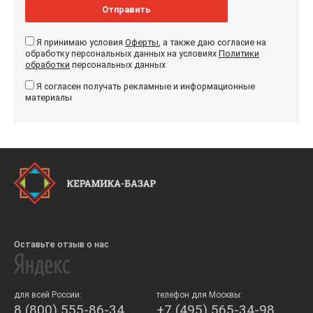
Отправить
Я принимаю условия
Оферты
, а также даю согласие на
обработку персональных данных на условиях
Политики
обработки
персональных данных
Я согласен получать рекламные и информационные
материалы
Оставьте отзыв о нас
для всей России:
телефон для Москвы:
8 (800) 555-86-34
+7 (495) 565-34-98