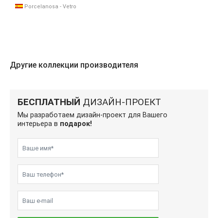
Porcelanosa - Vetro
Другие коллекции производителя
БЕСПЛАТНЫЙ
ДИЗАЙН-ПРОЕКТ
Мы разработаем дизайн-проект для Вашего
интерьера в
подарок!