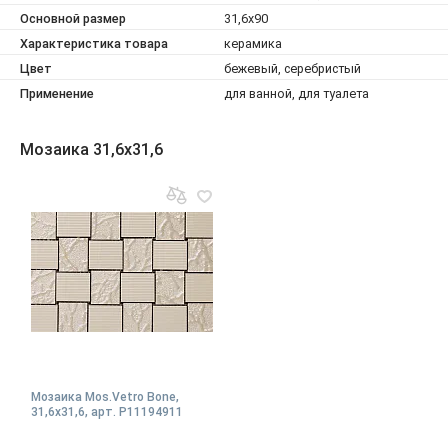
Основной размер
31,6x90
Характеристика товара
керамика
Цвет
бежевый, серебристый
Применение
для ванной, для туалета
Мозаика 31,6x31,6
Мозаика Mos.Vetro Bone,
31,6x31,6, арт. P11194911