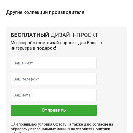
Другие коллекции производителя
БЕСПЛАТНЫЙ
ДИЗАЙН-ПРОЕКТ
Мы разработаем дизайн-проект для Вашего
интерьера в
подарок!
Отправить
Я принимаю условия
Оферты
, а также даю согласие на
обработку персональных данных на условиях
Политики