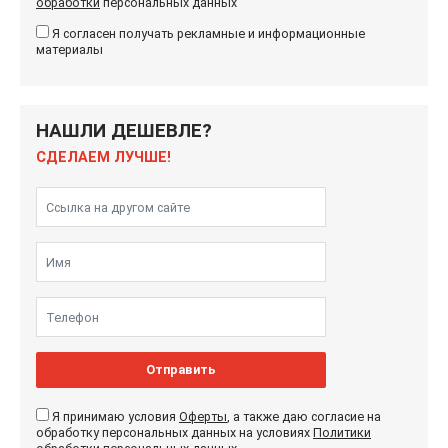
обработки
персональных данных
Я согласен получать рекламные и информационные
материалы
НАШЛИ ДЕШЕВЛЕ?
СДЕЛАЕМ ЛУЧШЕ!
Отправить
Я принимаю условия
Оферты
, а также даю согласие на
обработку персональных данных на условиях
Политики