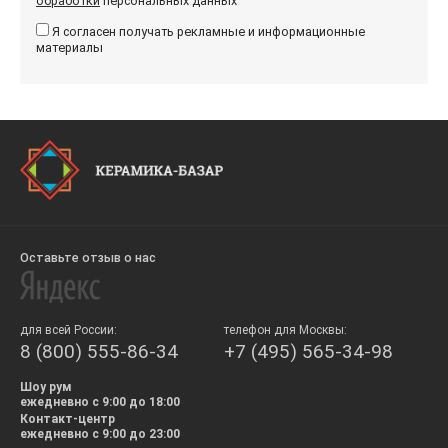
обработки
персональных данных
Я согласен получать рекламные и информационные
материалы
Оставьте отзыв о нас
для всей России:
телефон для Москвы:
8 (800) 555-86-34
+7 (495) 565-34-98
Шоу рум
ежедневно с 9:00 до 18:00
Контакт-центр
ежедневно с 9:00 до 23:00