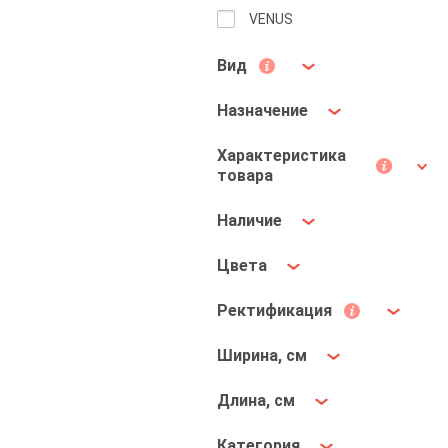
VENUS
Вид
Назначение
Характеристика
товара
Наличие
Цвета
Ректификация
Ширина, см
Длина, см
Категория