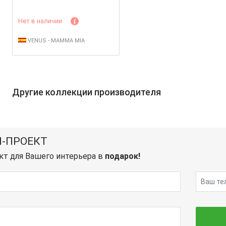
Нет в наличии
VENUS - MAMMA MIA
Другие коллекции производителя
-ПРОЕКТ
кт для Вашего интерьера в
подарок!