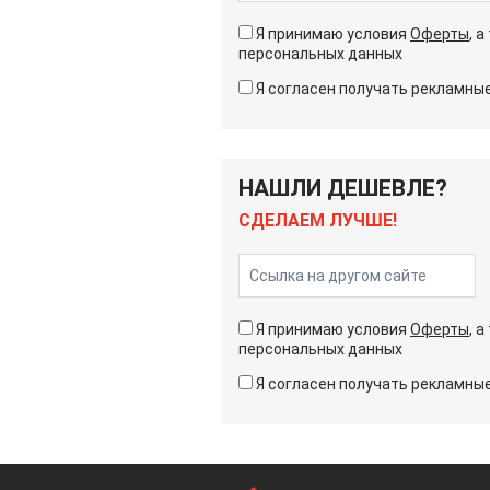
Я принимаю условия
Оферты
, 
персональных данных
Я согласен получать рекламн
НАШЛИ ДЕШЕВЛЕ?
СДЕЛАЕМ ЛУЧШЕ!
Я принимаю условия
Оферты
, 
персональных данных
Я согласен получать рекламн