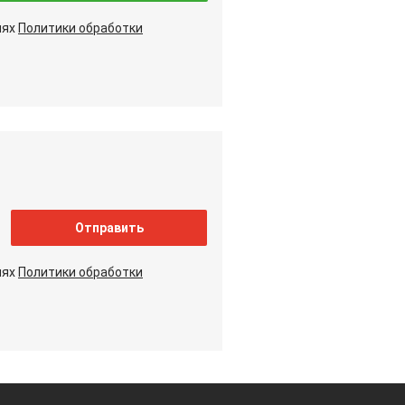
иях
Политики обработки
Отправить
иях
Политики обработки