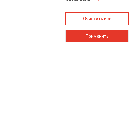
Очистить все
Применить