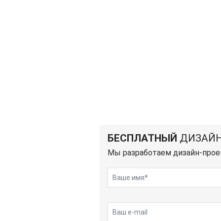
БЕСПЛАТНЫЙ
ДИЗАЙН
Мы разработаем дизайн-прое