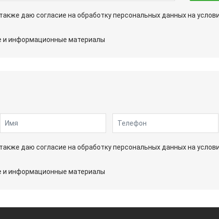
а также даю согласие на обработку персональных данных на услов
ые и информационные материалы
а также даю согласие на обработку персональных данных на услов
ые и информационные материалы