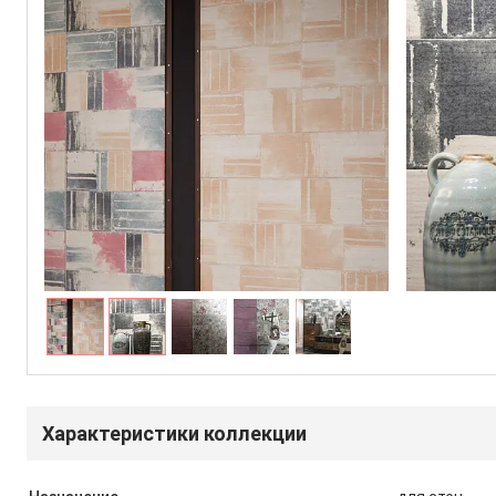
Характеристики коллекции