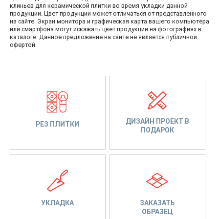
клиньев для керамической плитки во время укладки данной
продукции. Цвет продукции может отличаться от представленного
на сайте. Экран монитора и графическая карта вашего компьютера
или смартфона могут искажать цвет продукции на фотографиях в
каталоге. Данное предложение на сайте не является публичной
офертой.
ДИЗАЙН ПРОЕКТ В
РЕЗ ПЛИТКИ
ПОДАРОК
УКЛАДКА
ЗАКАЗАТЬ
ОБРАЗЕЦ