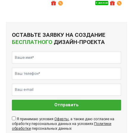
В наличии
ОСТАВЬТЕ ЗАЯВКУ НА СОЗДАНИЕ
БЕСПЛАТНОГО
ДИЗАЙН-ПРОЕКТА
Отправить
Я принимаю условия
Оферты
, а также даю согласие на
обработку персональных данных на условиях
Политики
обработки
персональных данных