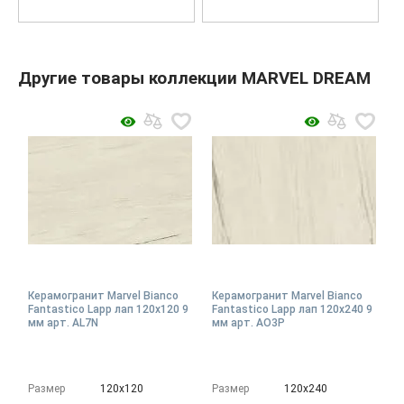
Другие товары коллекции MARVEL DREAM
Керамогранит Marvel Bianco
Керамогранит Marvel Bianco
Fantastico Lapp лап 120x120 9
Fantastico Lapp лап 120x240 9
мм арт. AL7N
мм арт. AO3P
Размер
120х120
Размер
120х240