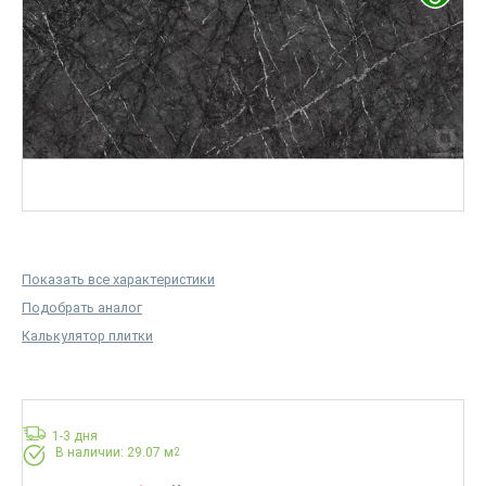
Показать все характеристики
Подобрать аналог
Калькулятор плитки
1-3 дня
В наличии: 29.07 м
2