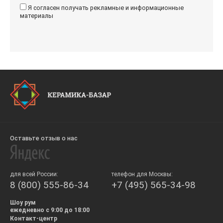
Я согласен получать рекламные и информационные
материалы
Оставьте отзыв о нас
для всей России:
телефон для Москвы:
8 (800) 555-86-34
+7 (495) 565-34-98
Шоу рум
ежедневно с 9:00 до 18:00
Контакт-центр