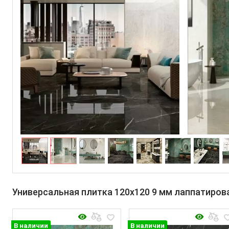
Универсальная плитка 120x120 9 мм лаппатиров
В наличии
В наличии