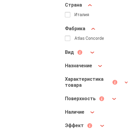
Страна
Италия
Фабрика
Atlas Concorde
Вид
Назначение
Характеристика
товара
Поверхность
Наличие
Эффект