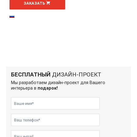
ЗАКАЗАТЬ
БЕСПЛАТНЫЙ
ДИЗАЙН-ПРОЕКТ
Мы разработаем дизайн-проект для Вашего
интерьера в
подарок!