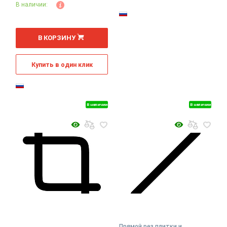
В наличии:
В КОРЗИНУ
Купить в один клик
В наличии
В наличии
Прямой рез плитки и