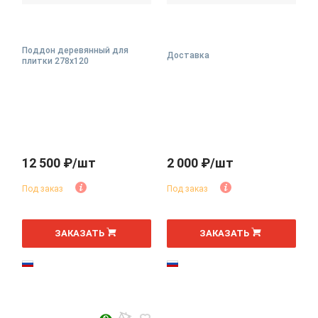
Поддон деревянный для
Доставка
плитки 278х120
12 500 ₽/шт
2 000 ₽/шт
Под заказ
Под заказ
ЗАКАЗАТЬ
ЗАКАЗАТЬ