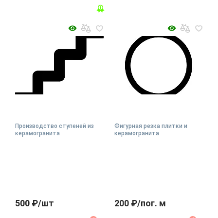
Производство ступеней из
Фигурная резка плитки и
керамогранита
керамогранита
500 ₽/шт
200 ₽/пог. м