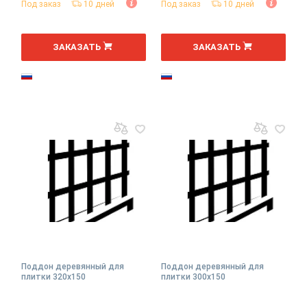
Под заказ
10 дней
Под заказ
10 дней
ЗАКАЗАТЬ
ЗАКАЗАТЬ
Поддон деревянный для
Поддон деревянный для
плитки 320х150
плитки 300х150