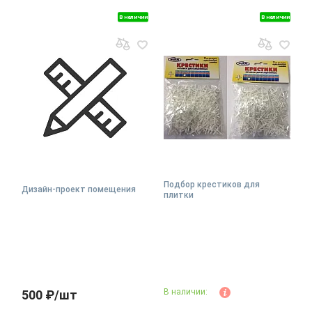
В наличии
В наличии
Подбор крестиков для
Дизайн-проект помещения
плитки
В наличии:
500 ₽/шт