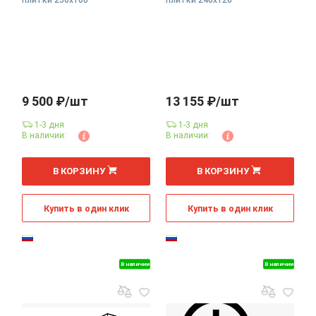
9 500 ₽/шт
13 155 ₽/шт
1-3 дня
1-3 дня
В наличии:
В наличии:
В КОРЗИНУ
В КОРЗИНУ
Купить в один клик
Купить в один клик
В наличии
В наличии