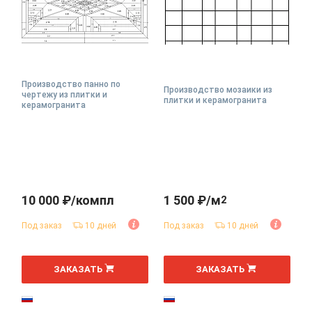
Производство панно по
Производство мозаики из
чертежу из плитки и
плитки и керамогранита
керамогранита
10 000 ₽/компл
1 500 ₽/м
2
Под заказ
10 дней
Под заказ
10 дней
ЗАКАЗАТЬ
ЗАКАЗАТЬ