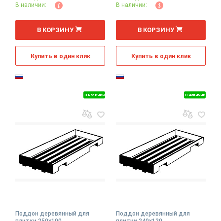
В наличии:
В наличии:
В КОРЗИНУ
В КОРЗИНУ
Купить в один клик
Купить в один клик
В наличии
В наличии
Поддон деревянный для
Поддон деревянный для
плитки 250х100
плитки 240х120