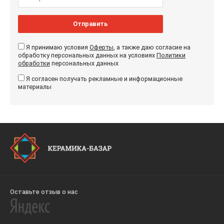
Отправить
Я принимаю условия
Оферты
, а также даю согласие на
обработку персональных данных на условиях
Политики
обработки
персональных данных
Я согласен получать рекламные и информационные
материалы
Оставьте отзыв о нас