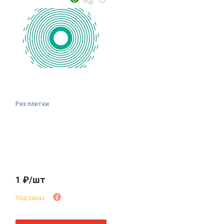
Рез плитки
1 ₽/шт
Под заказ