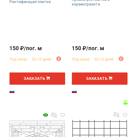
Ректификация плитки
керамогранита
150 ₽/пог. м
150 ₽/пог. м
Под заказ
10 дней
Под заказ
10 дней
ЗАКАЗАТЬ
ЗАКАЗАТЬ