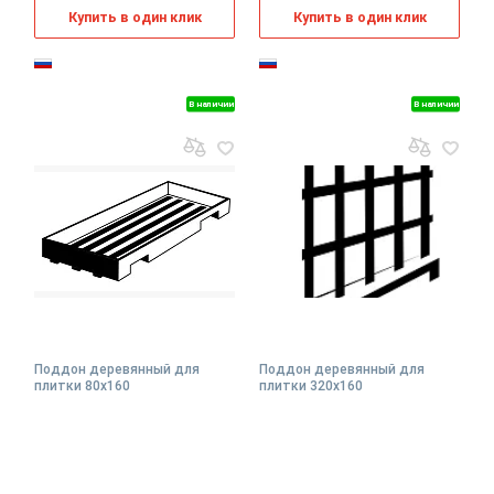
Купить в один клик
Купить в один клик
В наличии
В наличии
Поддон деревянный для
Поддон деревянный для
плитки 80x160
плитки 320x160