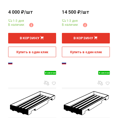
4 000 ₽/шт
14 500 ₽/шт
1-3 дня
1-3 дня
В наличии:
В наличии:
В КОРЗИНУ
В КОРЗИНУ
Купить в один клик
Купить в один клик
В наличии
В наличии