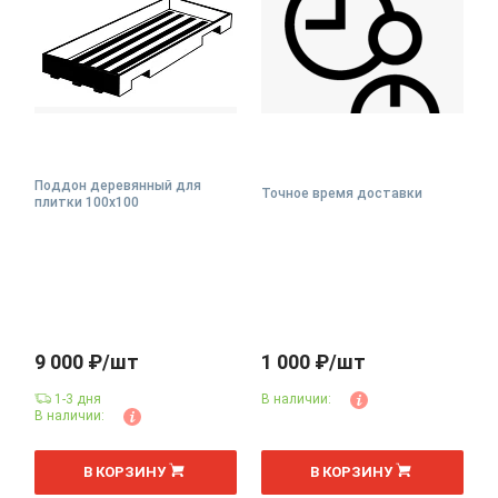
Поддон деревянный для
Точное время доставки
плитки 100х100
9 000 ₽/шт
1 000 ₽/шт
1-3 дня
В наличии:
В наличии:
В КОРЗИНУ
В КОРЗИНУ