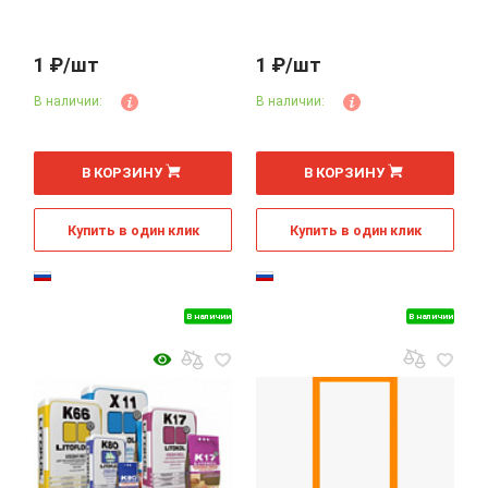
1 ₽/шт
1 ₽/шт
В наличии:
В наличии:
В КОРЗИНУ
В КОРЗИНУ
Купить в один клик
Купить в один клик
В наличии
В наличии