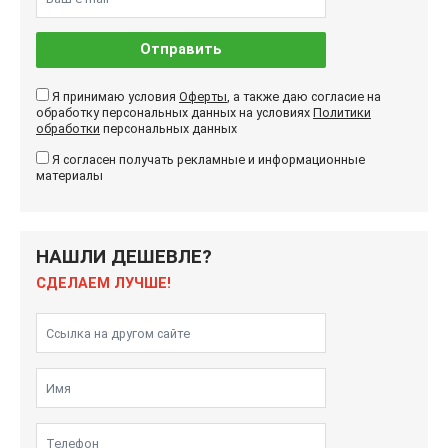
Отправить
Я принимаю условия
Оферты
, а также даю согласие на
обработку персональных данных на условиях
Политики
обработки
персональных данных
Я согласен получать рекламные и информационные
материалы
НАШЛИ ДЕШЕВЛЕ?
СДЕЛАЕМ ЛУЧШЕ!