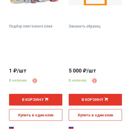
Подбор плиточного клея
Заказать образец
1 ₽/шт
5 000 ₽/шт
В наличии:
В наличии:
В КОРЗИНУ
В КОРЗИНУ
Купить в один клик
Купить в один клик