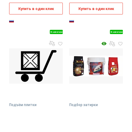
Купить в один клик
Купить в один клик
В наличии
В наличии
Подъём плитки
Подбор затирки