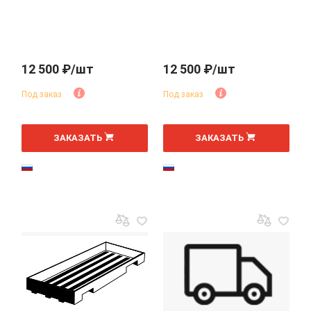
12 500 ₽/шт
12 500 ₽/шт
Под заказ
Под заказ
ЗАКАЗАТЬ
ЗАКАЗАТЬ