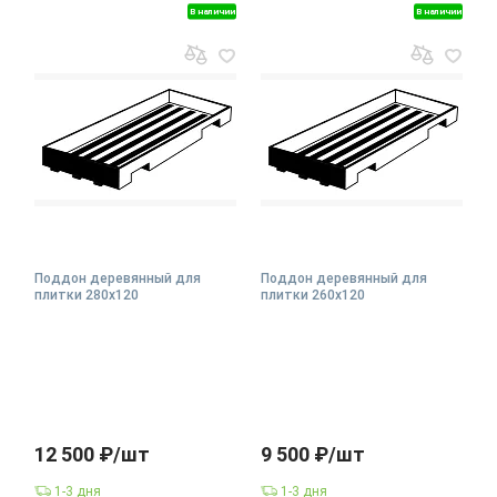
В наличии
В наличии
Поддон деревянный для
Поддон деревянный для
плитки 280х120
плитки 260х120
12 500 ₽/шт
9 500 ₽/шт
1-3 дня
1-3 дня