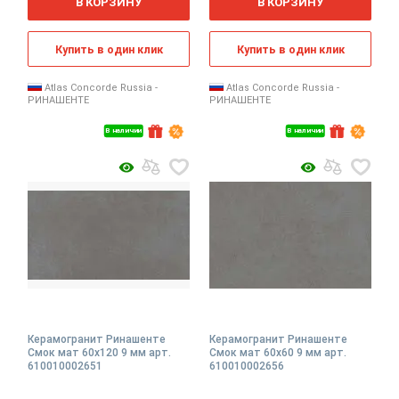
В КОРЗИНУ
В КОРЗИНУ
Купить в один клик
Купить в один клик
Atlas Concorde Russia -
Atlas Concorde Russia -
РИНАШЕНТЕ
РИНАШЕНТЕ
В наличии
В наличии
Керамогранит Ринашенте
Керамогранит Ринашенте
Смок мат 60x120 9 мм арт.
Смок мат 60x60 9 мм арт.
610010002651
610010002656