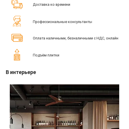
Доставка ко времени
Профессиональные консультанты
Оплата наличными, безналичными с НДС, онлайн
Подъём плитки
В интерьере