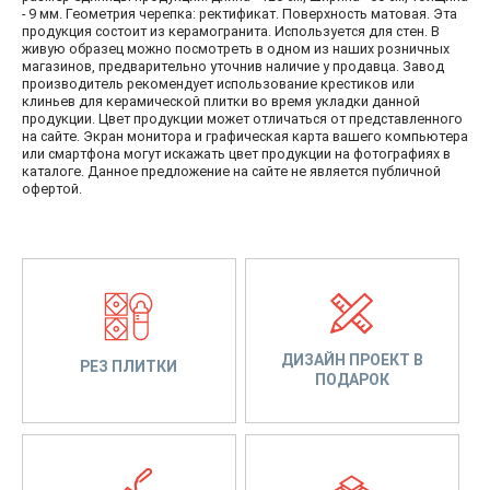
- 9 мм. Геометрия черепка: ректификат. Поверхность матовая. Эта
продукция состоит из керамогранита. Используется для стен. В
живую образец можно посмотреть в одном из наших розничных
магазинов, предварительно уточнив наличие у продавца. Завод
производитель рекомендует использование крестиков или
клиньев для керамической плитки во время укладки данной
продукции. Цвет продукции может отличаться от представленного
на сайте. Экран монитора и графическая карта вашего компьютера
или смартфона могут искажать цвет продукции на фотографиях в
каталоге. Данное предложение на сайте не является публичной
офертой.
ДИЗАЙН ПРОЕКТ В
РЕЗ ПЛИТКИ
ПОДАРОК