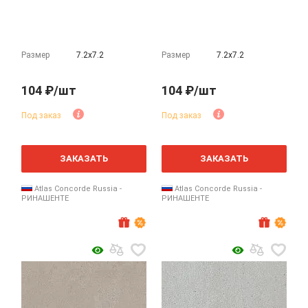
Размер
7.2х7.2
Размер
7.2х7.2
104 ₽/шт
104 ₽/шт
Под заказ
Под заказ
ЗАКАЗАТЬ
ЗАКАЗАТЬ
Atlas Concorde Russia -
Atlas Concorde Russia -
РИНАШЕНТЕ
РИНАШЕНТЕ