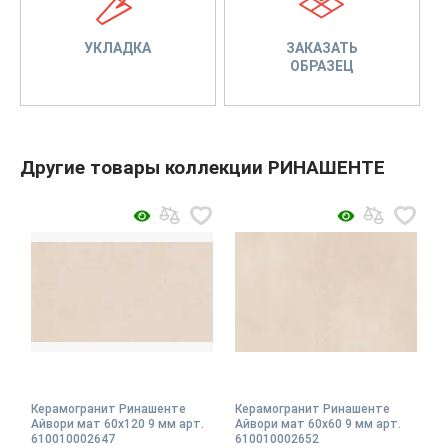
УКЛАДКА
ЗАКАЗАТЬ
ОБРАЗЕЦ
Другие товары коллекции РИНАШЕНТЕ
Керамогранит Ринашенте
Керамогранит Ринашенте
Айвори мат 60x120 9 мм арт.
Айвори мат 60x60 9 мм арт.
610010002647
610010002652