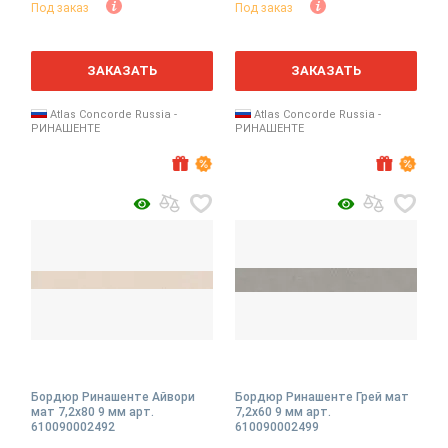
Под заказ
Под заказ
ЗАКАЗАТЬ
ЗАКАЗАТЬ
Atlas Concorde Russia -
Atlas Concorde Russia -
РИНАШЕНТЕ
РИНАШЕНТЕ
Бордюр Ринашенте Айвори
Бордюр Ринашенте Грей мат
мат 7,2x80 9 мм арт.
7,2x60 9 мм арт.
610090002492
610090002499