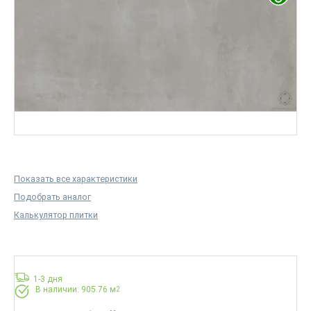
Показать все характеристики
Подобрать аналог
Калькулятор плитки
1-3 дня
В наличии: 905.76 м
2