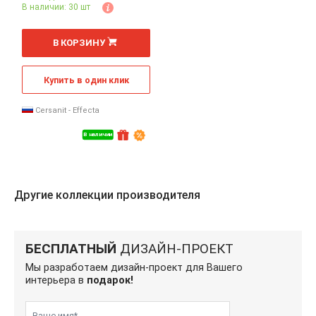
В наличии: 30 шт
шт
В КОРЗИНУ
Купить в один клик
Cersanit - Effecta
В наличии
Другие коллекции производителя
БЕСПЛАТНЫЙ
ДИЗАЙН-ПРОЕКТ
Мы разработаем дизайн-проект для Вашего
интерьера в
подарок!