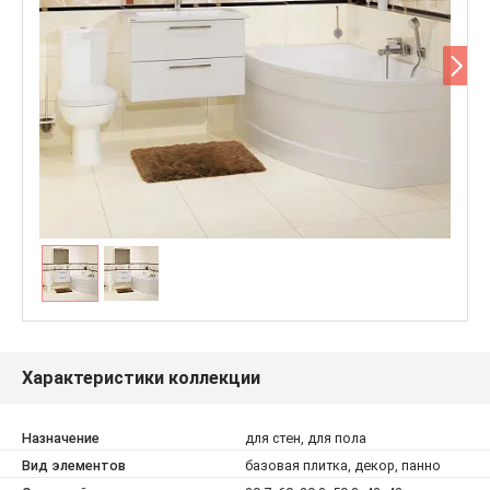
Характеристики коллекции
Назначение
для стен, для пола
Вид элементов
базовая плитка, декор, панно