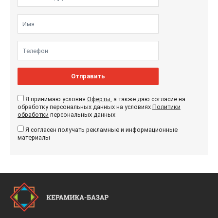
Отправить
Я принимаю условия
Оферты
, а также даю согласие на
обработку персональных данных на условиях
Политики
обработки
персональных данных
Я согласен получать рекламные и информационные
материалы