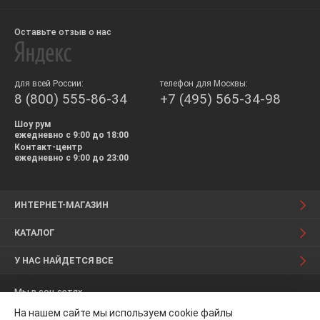
Оставьте отзыв о нас
для всей России:
телефон для Москвы:
8 (800) 555-86-34
+7 (495) 565-34-98
Шоу рум
ежедневно с 9:00 до 18:00
Контакт-центр
ежедневно с 9:00 до 23:00
ИНТЕРНЕТ-МАГАЗИН
КАТАЛОГ
У НАС НАЙДЕТСЯ ВСЕ
Мы в соц.сетях
На нашем сайте мы используем cookie файлы