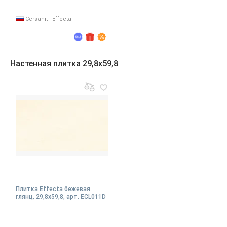
Cersanit - Effecta
Настенная плитка 29,8x59,8
Плитка Effecta бежевая
глянц, 29,8x59,8, арт. ECL011D