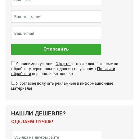
Отправить
Я принимаю условия
Оферты
, а также даю согласие на
обработку персональных данных на условиях
Политики
обработки
персональных данных
Я согласен получать рекламные и информационные
материалы
НАШЛИ ДЕШЕВЛЕ?
СДЕЛАЕМ ЛУЧШЕ!