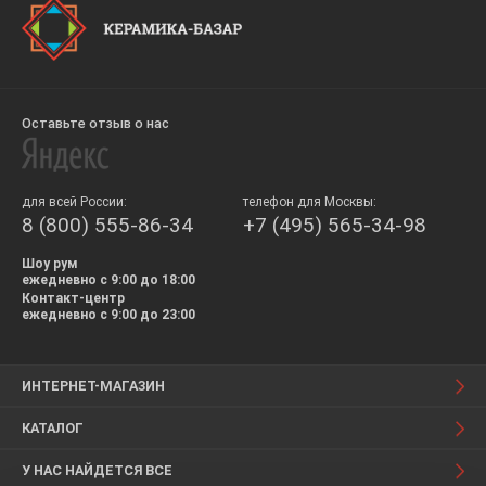
Оставьте отзыв о нас
для всей России:
телефон для Москвы:
8 (800) 555-86-34
+7 (495) 565-34-98
Шоу рум
ежедневно с 9:00 до 18:00
Контакт-центр
ежедневно с 9:00 до 23:00
ИНТЕРНЕТ-МАГАЗИН
КАТАЛОГ
У НАС НАЙДЕТСЯ ВСЕ