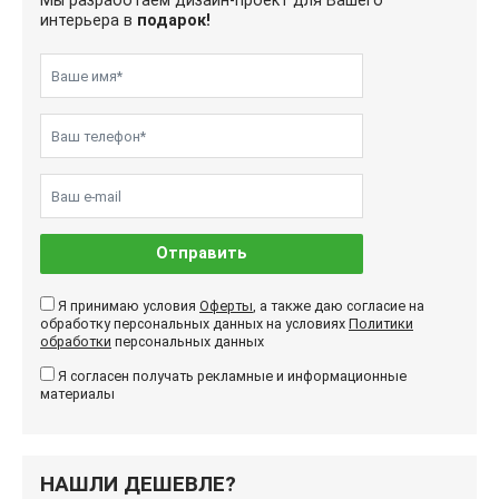
Мы разработаем дизайн-проект для Вашего
интерьера в
подарок!
Отправить
Я принимаю условия
Оферты
, а также даю согласие на
обработку персональных данных на условиях
Политики
обработки
персональных данных
Я согласен получать рекламные и информационные
материалы
НАШЛИ ДЕШЕВЛЕ?