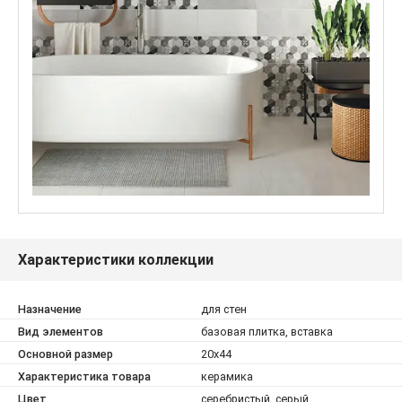
Характеристики коллекции
Назначение
для стен
Вид элементов
базовая плитка, вставка
Основной размер
20x44
Характеристика товара
керамика
Цвет
серебристый, серый