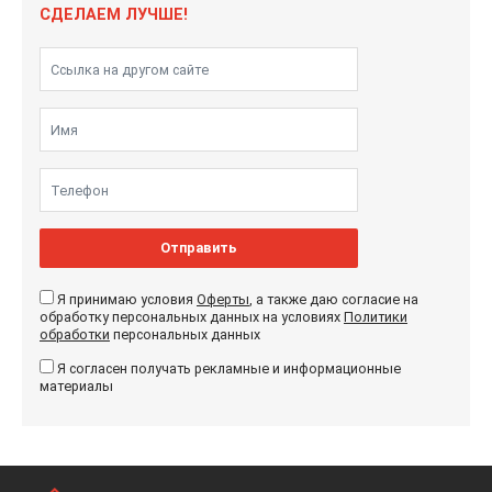
СДЕЛАЕМ ЛУЧШЕ!
Отправить
Я принимаю условия
Оферты
, а также даю согласие на
обработку персональных данных на условиях
Политики
обработки
персональных данных
Я согласен получать рекламные и информационные
материалы