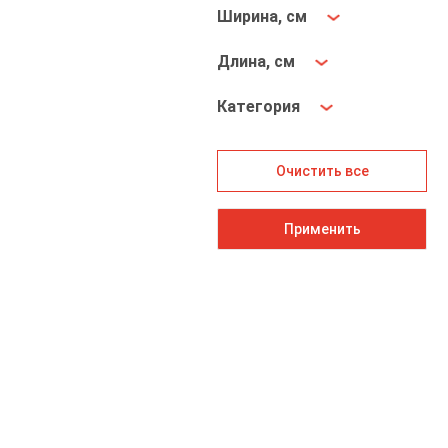
Ширина, см
Длина, см
Категория
Очистить все
Применить