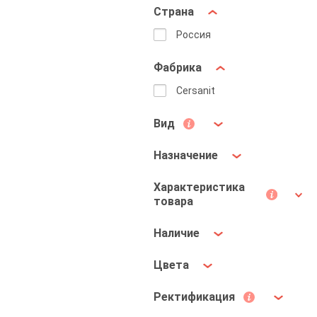
Страна
Россия
Фабрика
Cersanit
Вид
Назначение
Характеристика
товара
Наличие
Цвета
Ректификация