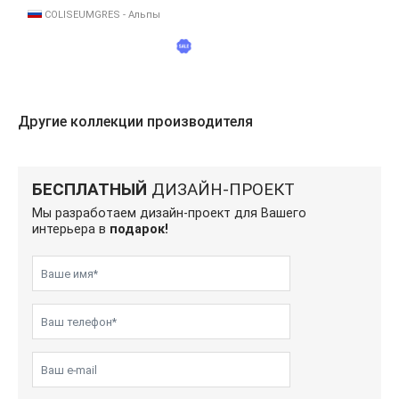
COLISEUMGRES - Альпы
Другие коллекции производителя
БЕСПЛАТНЫЙ
ДИЗАЙН-ПРОЕКТ
Мы разработаем дизайн-проект для Вашего
интерьера в
подарок!