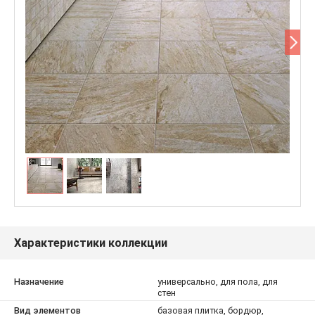
Характеристики коллекции
Назначение
универсально, для пола, для
стен
Вид элементов
базовая плитка, бордюр,