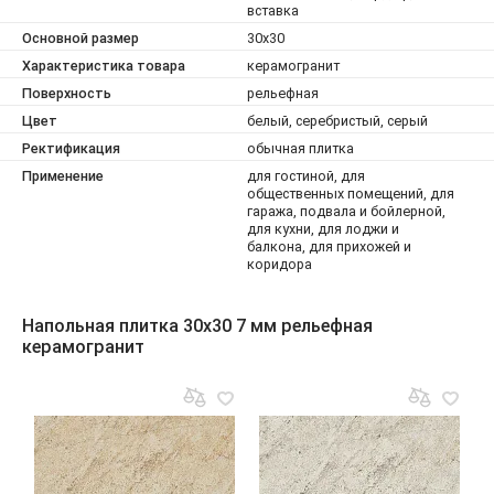
вставка
Основной размер
30x30
Характеристика товара
керамогранит
Поверхность
рельефная
Цвет
белый, серебристый, серый
Ректификация
обычная плитка
Применение
для гостиной, для
общественных помещений, для
гаража, подвала и бойлерной,
для кухни, для лоджи и
балкона, для прихожей и
коридора
Напольная плитка 30x30 7 мм рельефная
керамогранит