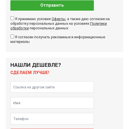
Отправить
Я принимаю условия
Оферты
, а также даю согласие на
обработку персональных данных на условиях
Политики
обработки
персональных данных
Я согласен получать рекламные и информационные
материалы
НАШЛИ ДЕШЕВЛЕ?
СДЕЛАЕМ ЛУЧШЕ!