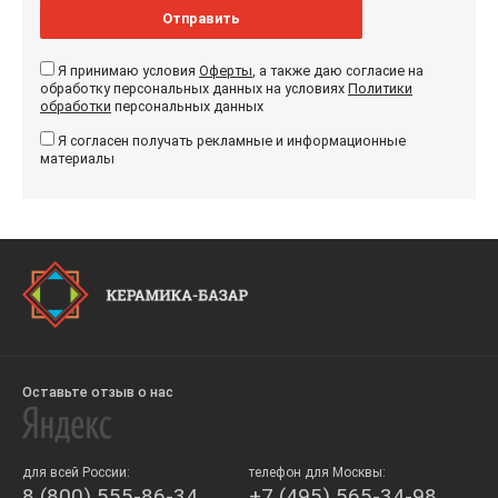
Отправить
Я принимаю условия
Оферты
, а также даю согласие на
обработку персональных данных на условиях
Политики
обработки
персональных данных
Я согласен получать рекламные и информационные
материалы
Оставьте отзыв о нас
для всей России:
телефон для Москвы:
8 (800) 555-86-34
+7 (495) 565-34-98