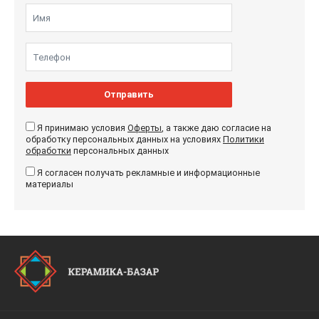
Отправить
Я принимаю условия
Оферты
, а также даю согласие на
обработку персональных данных на условиях
Политики
обработки
персональных данных
Я согласен получать рекламные и информационные
материалы