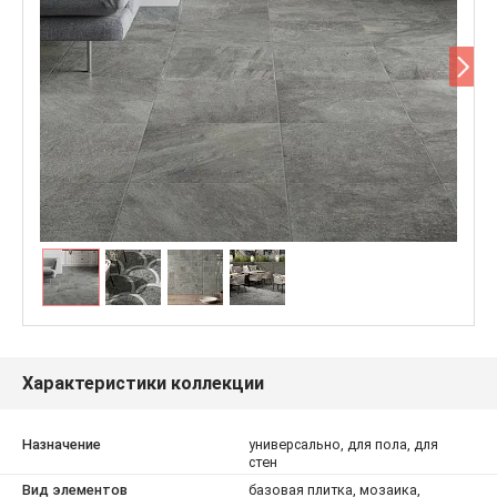
Характеристики коллекции
Назначение
универсально, для пола, для
стен
Вид элементов
базовая плитка, мозаика,