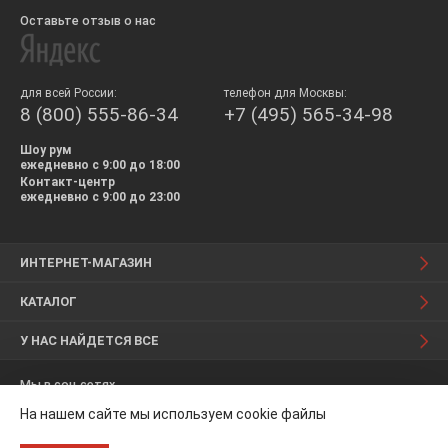
Оставьте отзыв о нас
для всей России:
телефон для Москвы:
8 (800) 555-86-34
+7 (495) 565-34-98
Шоу рум
ежедневно с 9:00 до 18:00
Контакт-центр
ежедневно с 9:00 до 23:00
ИНТЕРНЕТ-МАГАЗИН
КАТАЛОГ
У НАС НАЙДЕТСЯ ВСЕ
Мы в соц.сетях
На нашем сайте мы используем cookie файлы