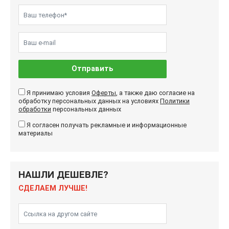
Отправить
Я принимаю условия
Оферты
, а также даю согласие на
обработку персональных данных на условиях
Политики
обработки
персональных данных
Я согласен получать рекламные и информационные
материалы
НАШЛИ ДЕШЕВЛЕ?
СДЕЛАЕМ ЛУЧШЕ!