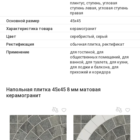
плинтус, ступень, угловая
ступень левая, угловая ступень
правая
Основной размер
45x45
Характеристика товара
керамогранит
Цвет
серебристый, серый
Ректификация
обычная плитка, ректификат
Применение
для гостиной, для
общественных помещений, для
ванной, для туалета, для кухни,
для лоджи и балкона, для
прихожей и коридора
Напольная плитка 45x45 8 мм матовая
керамогранит