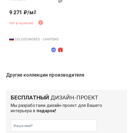
шт.
9 271 ₽/м
2
Нет в наличии
COLISEUMGRES - САНРЕМО
Другие коллекции производителя
БЕСПЛАТНЫЙ
ДИЗАЙН-ПРОЕКТ
Мы разработаем дизайн-проект для Вашего
интерьера в
подарок!