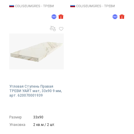
COLISEUMGRES - ТРЕВИ
COLISEUMGRES - ТРЕВИ
Угловая Ступень Правая
ТРЕВИ УАЙТ мат, 33x90 9 мм,
арт. 620070001939
Размер
33х90
Упаковка
2 кв.м./ 2 шт.