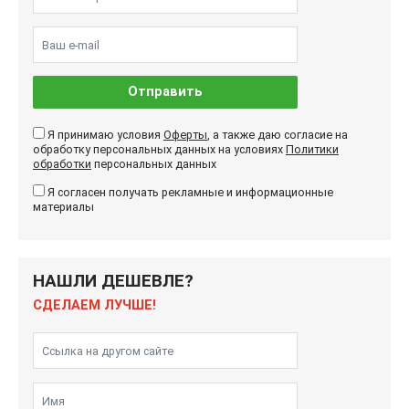
Отправить
Я принимаю условия
Оферты
, а также даю согласие на
обработку персональных данных на условиях
Политики
обработки
персональных данных
Я согласен получать рекламные и информационные
материалы
НАШЛИ ДЕШЕВЛЕ?
СДЕЛАЕМ ЛУЧШЕ!