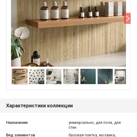
Характеристики коллекции
Назначение
универсально, для пола, для
стен
Вид элементов
базовая плитка, мозаика,