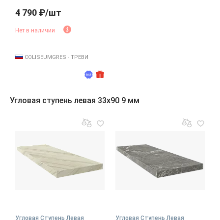
4 790 ₽/шт
Нет в наличии
COLISEUMGRES - ТРЕВИ
Угловая ступень левая 33x90 9 мм
Угловая Ступень Левая
Угловая Ступень Левая