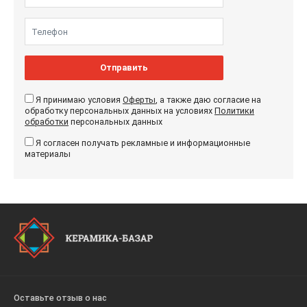
Отправить
Я принимаю условия
Оферты
, а также даю согласие на
обработку персональных данных на условиях
Политики
обработки
персональных данных
Я согласен получать рекламные и информационные
материалы
Оставьте отзыв о нас