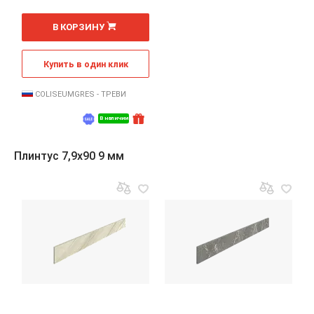
В КОРЗИНУ
Купить в один клик
COLISEUMGRES - ТРЕВИ
В наличии
Плинтус 7,9x90 9 мм