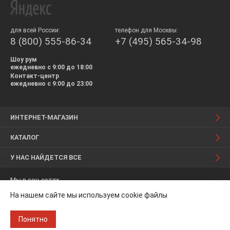
для всей России:
телефон для Москвы:
8 (800) 555-86-34
+7 (495) 565-34-98
Шоу рум
ежедневно с 9:00 до 18:00
Контакт-центр
ежедневно с 9:00 до 23:00
ИНТЕРНЕТ-МАГАЗИН
КАТАЛОГ
У НАС НАЙДЕТСЯ ВСЕ
Мы в соц.сетях
На нашем сайте мы используем cookie файлы
Понятно
© 2008 — 2026 Керамика-Базар. [TW]