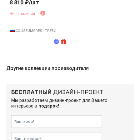
8 810 ₽/шт
Нет в наличии
COLISEUMGRES - ТРЕВИ
Другие коллекции производителя
БЕСПЛАТНЫЙ
ДИЗАЙН-ПРОЕКТ
Мы разработаем дизайн-проект для Вашего
интерьера в
подарок!