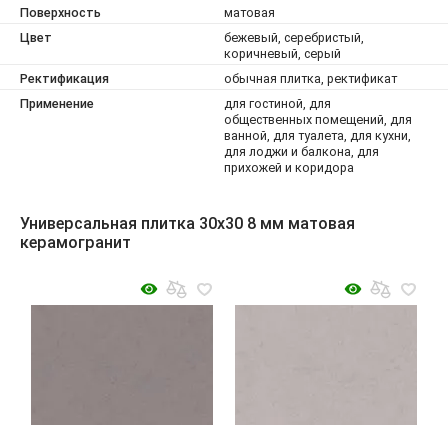
Поверхность
матовая
Цвет
бежевый, серебристый,
коричневый, серый
Ректификация
обычная плитка, ректификат
Применение
для гостиной, для
общественных помещений, для
ванной, для туалета, для кухни,
для лоджи и балкона, для
прихожей и коридора
Универсальная плитка 30x30 8 мм матовая
керамогранит