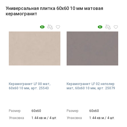
Универсальная плитка 60x60 10 мм матовая
керамогранит
Керамогранит LF 00 мат,
Керамогранит LF 02 неполир
60x60 10 мм, арт. 25543
мат, 60x60 10 мм, арт. 25079
Размер
60х60
Размер
60х60
Упаковка
1.44 кв.м./ 4 шт.
Упаковка
1.44 кв.м./ 4 шт.