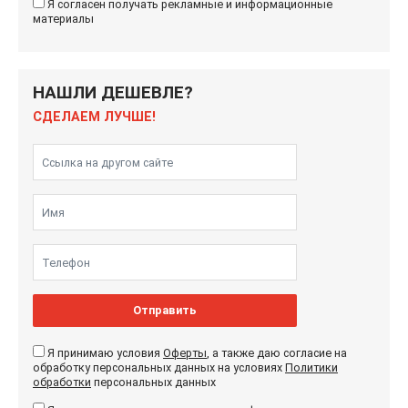
Я согласен получать рекламные и информационные
материалы
НАШЛИ ДЕШЕВЛЕ?
СДЕЛАЕМ ЛУЧШЕ!
Отправить
Я принимаю условия
Оферты
, а также даю согласие на
обработку персональных данных на условиях
Политики
обработки
персональных данных