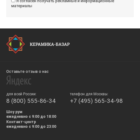
Я согласен получать рекламные и информационные
материалы
Оставьте отзыв о нас
для всей России:
телефон для Москвы:
8 (800) 555-86-34
+7 (495) 565-34-98
Шоу рум
ежедневно с 9:00 до 18:00
Контакт-центр
ежедневно с 9:00 до 23:00