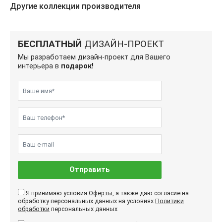
Другие коллекции производителя
БЕСПЛАТНЫЙ
ДИЗАЙН-ПРОЕКТ
Мы разработаем дизайн-проект для Вашего
интерьера в
подарок!
Отправить
Я принимаю условия
Оферты
, а также даю согласие на
обработку персональных данных на условиях
Политики
обработки
персональных данных