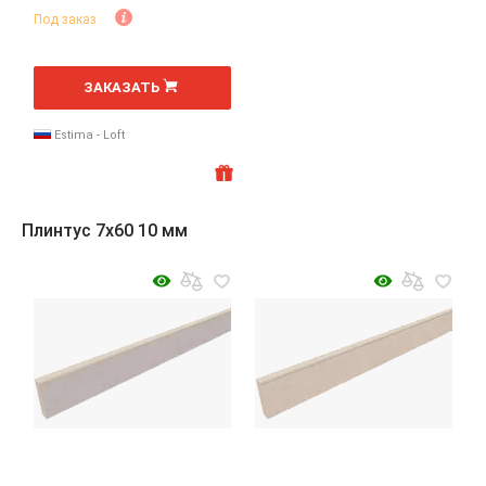
Под заказ
ЗАКАЗАТЬ
Estima - Loft
Плинтус 7x60 10 мм