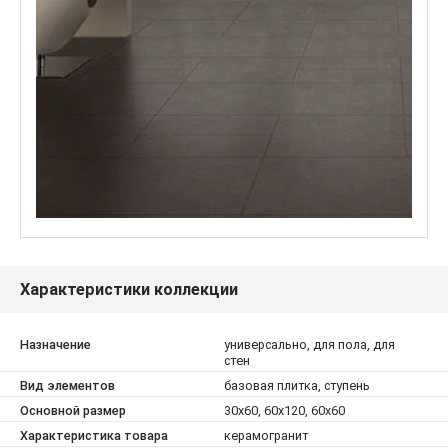
Характеристики коллекции
Назначение
универсально, для пола, для
стен
Вид элементов
базовая плитка, ступень
Основной размер
30x60, 60x120, 60x60
Характеристика товара
керамогранит