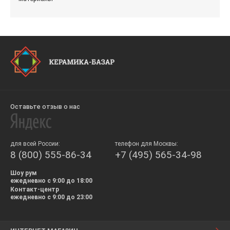
Оставьте отзыв о нас
для всей России:
телефон для Москвы:
8 (800) 555-86-34
+7 (495) 565-34-98
Шоу рум
ежедневно с 9:00 до 18:00
Контакт-центр
ежедневно с 9:00 до 23:00