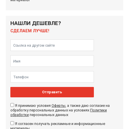
НАШЛИ ДЕШЕВЛЕ?
СДЕЛАЕМ ЛУЧШЕ!
Отправить
Я принимаю условия
Оферты
, а также даю согласие на
обработку персональных данных на условиях
Политики
обработки
персональных данных
Я согласен получать рекламные и информационные
материалы