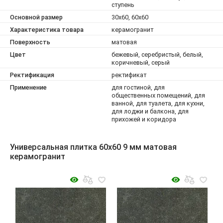
ступень
Основной размер
30x60, 60x60
Характеристика товара
керамогранит
Поверхность
матовая
Цвет
бежевый, серебристый, белый,
коричневый, серый
Ректификация
ректификат
Применение
для гостиной, для
общественных помещений, для
ванной, для туалета, для кухни,
для лоджи и балкона, для
прихожей и коридора
Универсальная плитка 60x60 9 мм матовая
керамогранит