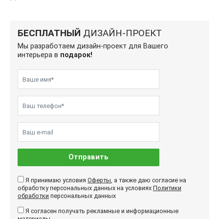
БЕСПЛАТНЫЙ
ДИЗАЙН-ПРОЕКТ
Мы разработаем дизайн-проект для Вашего
интерьера в
подарок!
Отправить
Я принимаю условия
Оферты
, а также даю согласие на
обработку персональных данных на условиях
Политики
обработки
персональных данных
Я согласен получать рекламные и информационные
материалы