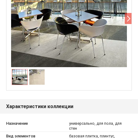
Характеристики коллекции
Назначение
универсально, для пола, для
стен
Вид элементов
базовая плитка, плинтус,