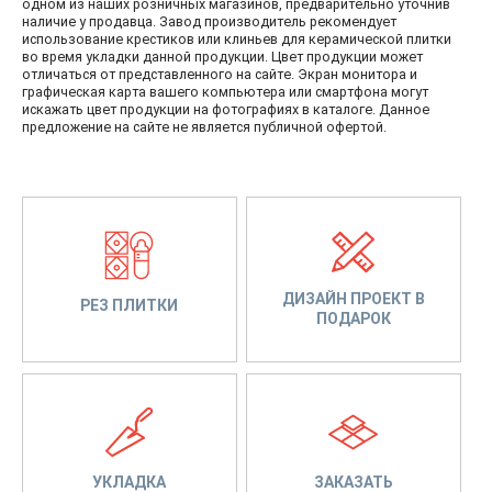
одном из наших розничных магазинов, предварительно уточнив
наличие у продавца. Завод производитель рекомендует
использование крестиков или клиньев для керамической плитки
во время укладки данной продукции. Цвет продукции может
отличаться от представленного на сайте. Экран монитора и
графическая карта вашего компьютера или смартфона могут
искажать цвет продукции на фотографиях в каталоге. Данное
предложение на сайте не является публичной офертой.
ДИЗАЙН ПРОЕКТ В
РЕЗ ПЛИТКИ
ПОДАРОК
УКЛАДКА
ЗАКАЗАТЬ