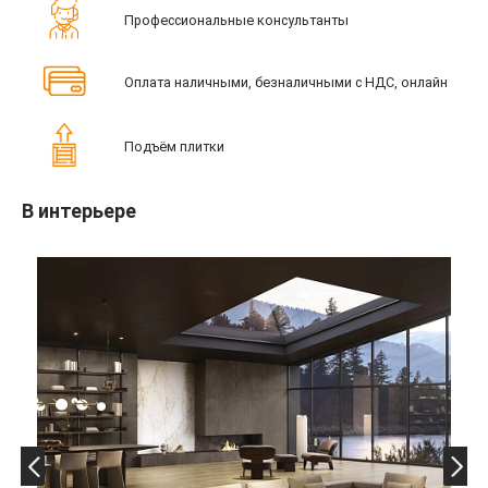
Профессиональные консультанты
Оплата наличными, безналичными с НДС, онлайн
Подъём плитки
В интерьере