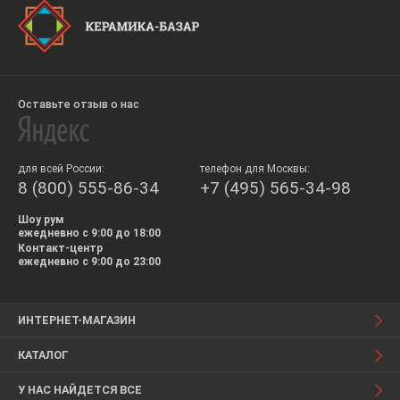
Оставьте отзыв о нас
для всей России:
телефон для Москвы:
8 (800) 555-86-34
+7 (495) 565-34-98
Шоу рум
ежедневно с 9:00 до 18:00
Контакт-центр
ежедневно с 9:00 до 23:00
ИНТЕРНЕТ-МАГАЗИН
КАТАЛОГ
У НАС НАЙДЕТСЯ ВСЕ