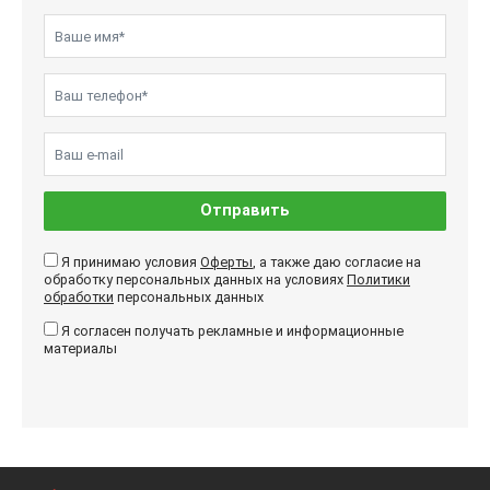
Отправить
Я принимаю условия
Оферты
, а также даю согласие на
обработку персональных данных на условиях
Политики
обработки
персональных данных
Я согласен получать рекламные и информационные
материалы