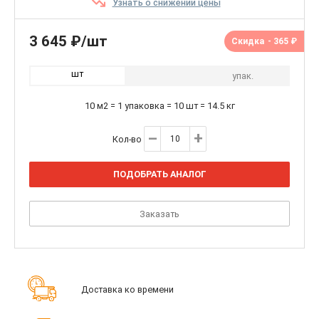
Узнать о снижении цены
3 645 ₽/шт
Скидка
- 365 ₽
шт
упак.
10 м2 = 1 упаковка = 10 шт = 14.5 кг
Кол-во
ПОДОБРАТЬ АНАЛОГ
Заказать
Доставка ко времени