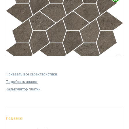
Показать все характеристики
Подобрать аналог
Калькулятор плитки
Под заказ