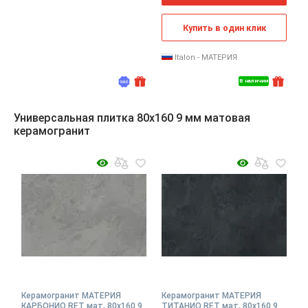
Купить в один клик
Italon - МАТЕРИЯ
В наличии
Универсальная плитка 80x160 9 мм матовая
керамогранит
Керамогранит МАТЕРИЯ
Керамогранит МАТЕРИЯ
КАРБОНИО RET мат, 80x160 9
ТИТАНИО RET мат, 80x160 9