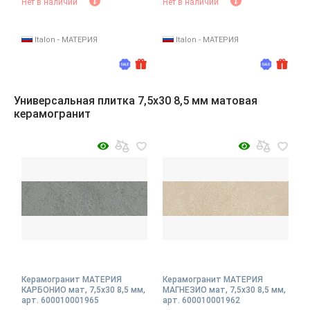
Нет в наличии
Нет в наличии
Italon - МАТЕРИЯ
Italon - МАТЕРИЯ
Универсальная плитка 7,5x30 8,5 мм матовая
керамогранит
Керамогранит МАТЕРИЯ
Керамогранит МАТЕРИЯ
КАРБОНИО мат, 7,5x30 8,5 мм,
МАГНЕЗИО мат, 7,5x30 8,5 мм,
арт. 600010001965
арт. 600010001962