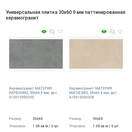
Универсальная плитка 30x60 9 мм паттинированная
керамогранит
Керамогранит МАТЕРИЯ
Керамогранит МАТЕРИЯ
КАРБОНИО, 30x60 9 мм, арт.
МАГНЕЗИО, 30x60 9 мм, арт.
610015000330
610015000328
Размер
30х60
Размер
30х60
Упаковка
1.08 кв.м./ 6 шт.
Упаковка
1.08 кв.м./ 6 шт.