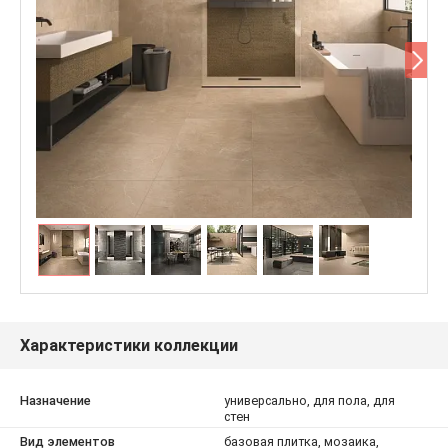
Характеристики коллекции
Назначение
универсально, для пола, для
стен
Вид элементов
базовая плитка, мозаика,