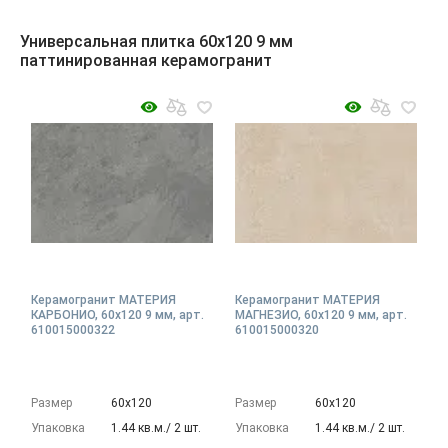
Универсальная плитка 60x120 9 мм
паттинированная керамогранит
Керамогранит МАТЕРИЯ
Керамогранит МАТЕРИЯ
КАРБОНИО, 60x120 9 мм, арт.
МАГНЕЗИО, 60x120 9 мм, арт.
610015000322
610015000320
Размер
60х120
Размер
60х120
Упаковка
1.44 кв.м./ 2 шт.
Упаковка
1.44 кв.м./ 2 шт.