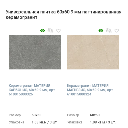
Универсальная плитка 60x60 9 мм паттинированная
керамогранит
Керамогранит МАТЕРИЯ
Керамогранит МАТЕРИЯ
КАРБОНИО, 60x60 9 мм, арт.
МАГНЕЗИО, 60x60 9 мм, арт.
610015000326
610015000324
Размер
60х60
Размер
60х60
Упаковка
1.08 кв.м./ 3 шт.
Упаковка
1.08 кв.м./ 3 шт.