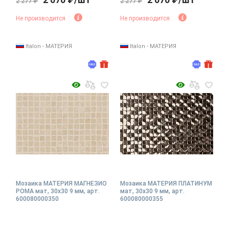
2 277 ₽
2 277 ₽
Не производится
Не производится
Italon - МАТЕРИЯ
Italon - МАТЕРИЯ
Мозаика МАТЕРИЯ МАГНЕЗИО
Мозаика МАТЕРИЯ ПЛАТИНУМ
РОМА мат, 30x30 9 мм, арт.
мат, 30x30 9 мм, арт.
600080000350
600080000355