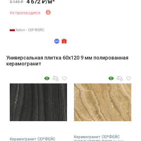
4 672 ₽/м
5 140 ₽
Не производится
Italon - СЕРФЕЙС
Универсальная плитка 60x120 9 мм полированная
керамогранит
Керамогранит СЕРФЕЙС
Керамогранит СЕРФЕЙС