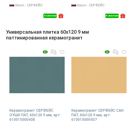
Italon - СЕРФЕЙС
Italon - СЕРФЕЙС
В наличии
В наличии
Универсальная плитка 60x120 9 мм
паттинированная керамогранит
Керамогранит СЕРФЕЙС
Керамогранит СЕРФЕЙС САН
ОУШН ПАТ, 60x120 9 мм, арт.
ПАТ, 60x120 9 мм, арт.
610015000438
610015000437