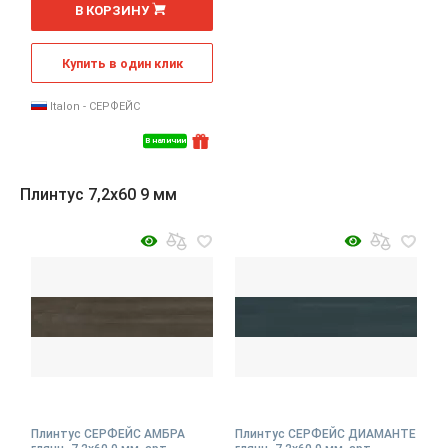
В КОРЗИНУ
Купить в один клик
Italon - СЕРФЕЙС
В наличии
Плинтус 7,2x60 9 мм
Плинтус СЕРФЕЙС АМБРА
Плинтус СЕРФЕЙС ДИАМАНТЕ