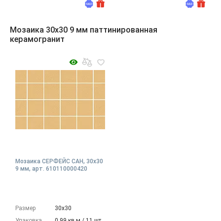
Мозаика 30x30 9 мм паттинированная
керамогранит
Мозаика СЕРФЕЙС САН, 30x30
9 мм, арт. 610110000420
Размер
30х30
Упаковка
0.99 кв.м./ 11 шт.