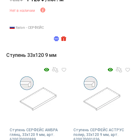
1 232 ₽
Нет в наличии
Italon - СЕРФЕЙС
Ступень 33x120 9 мм
Ступень СЕРФЕЙС АМБРА
Ступень СЕРФЕЙС АСТРУС
глянц, 33x120 9 мм, арт.
полир, 33x120 9 мм, арт.
620070000889
620070001036