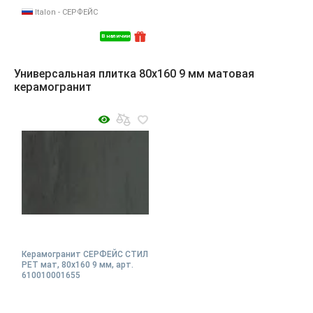
Italon - СЕРФЕЙС
В наличии
Универсальная плитка 80x160 9 мм матовая
керамогранит
Керамогранит СЕРФЕЙС СТИЛ
РЕТ мат, 80x160 9 мм, арт.
610010001655