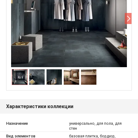
Характеристики коллекции
Назначение
универсально, для пола, для
стен
Вид элементов
базовая плитка, бордюр,