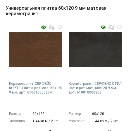
Универсальная плитка 60x120 9 мм матовая
керамогранит
Керамогранит СЕРФЕЙС
Керамогранит СЕРФЕЙС СТИЛ
КОРТЕН нат и рет мат, 60x120
нат и рет мат, 60x120 9 мм,
9 мм, арт. 610010000804
арт. 610010000803
Размер
60х120
Размер
60х120
Упаковка
1.44 кв.м./ 2 шт.
Упаковка
1.44 кв.м./ 2 шт.