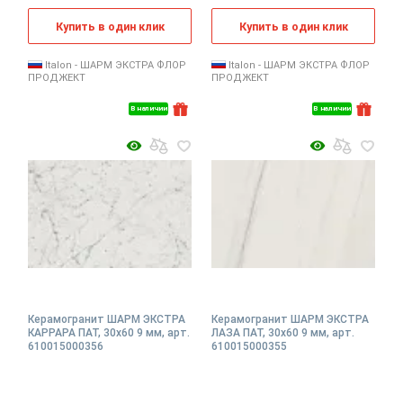
Купить в один клик
Купить в один клик
Italon - ШАРМ ЭКСТРА ФЛОР
Italon - ШАРМ ЭКСТРА ФЛОР
ПРОДЖЕКТ
ПРОДЖЕКТ
В наличии
В наличии
Керамогранит ШАРМ ЭКСТРА
Керамогранит ШАРМ ЭКСТРА
КАРРАРА ПАТ, 30x60 9 мм, арт.
ЛАЗА ПАТ, 30x60 9 мм, арт.
610015000356
610015000355