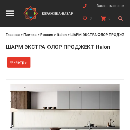
Заказать звонок
0
0
Главная
>
Плитка
>
Россия
>
Italon
>
ШАРМ ЭКСТРА ФЛОР ПРОДЖЕКТ
ШАРМ ЭКСТРА ФЛОР ПРОДЖЕКТ Italon
Фильтры