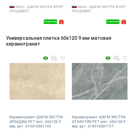
Italon - ШАРМ ЭКСТРА ФЛОР
Italon - ШАРМ ЭКСТРА ФЛОР
ПРОДЖЕКТ
ПРОДЖЕКТ
В наличии
В наличии
Универсальная плитка 60x120 9 мм матовая
керамогранит
Керамогранит ШАРМ ЭКСТРА
Керамогранит ШАРМ ЭКСТРА
АРКАДИА РЕТ мат, 60x120 9
АТЛАНТИК РЕТ мат, 60x120 9
мм, арт. 610010001195
мм, арт. 610010001197