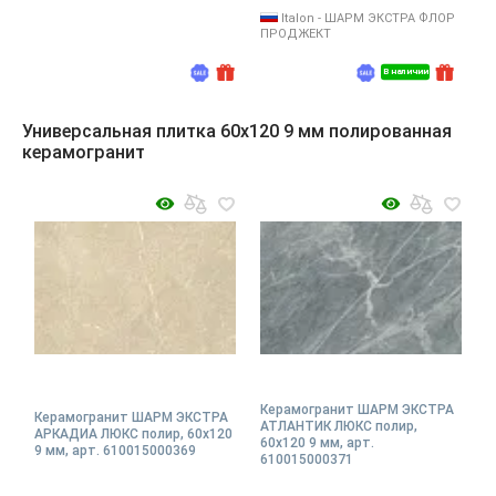
Italon - ШАРМ ЭКСТРА ФЛОР
ПРОДЖЕКТ
В наличии
Универсальная плитка 60x120 9 мм полированная
керамогранит
Керамогранит ШАРМ ЭКСТРА
Керамогранит ШАРМ ЭКСТРА
АТЛАНТИК ЛЮКС полир,
АРКАДИА ЛЮКС полир, 60x120
60x120 9 мм, арт.
9 мм, арт. 610015000369
610015000371