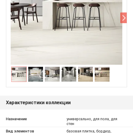
Характеристики коллекции
Назначение
универсально, для пола, для
стен
Вид элементов
базовая плитка, бордюр,