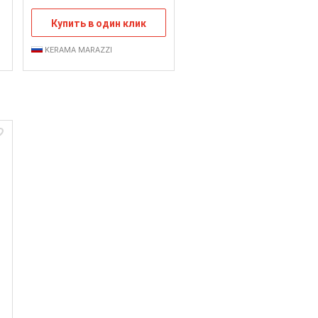
Купить в один клик
KERAMA MARAZZI