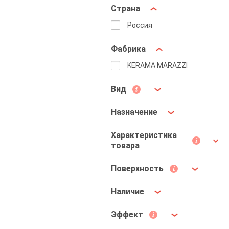
Страна
Россия
Фабрика
KERAMA MARAZZI
Вид
Назначение
Характеристика
товара
Поверхность
Наличие
Эффект