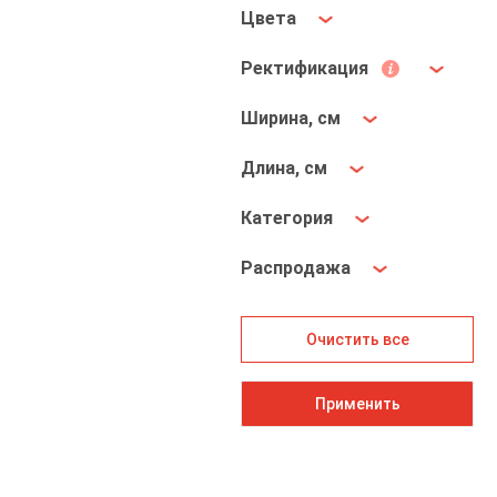
Цвета
Ректификация
Ширина, см
Длина, см
Категория
Распродажа
Очистить все
Применить