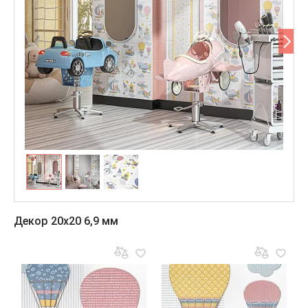
Декор 20x20 6,9 мм