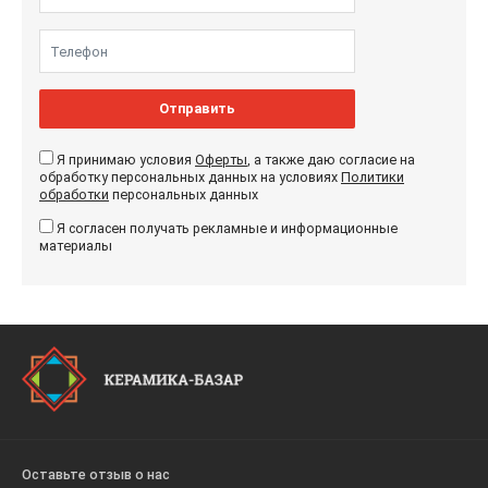
Отправить
Я принимаю условия
Оферты
, а также даю согласие на
обработку персональных данных на условиях
Политики
обработки
персональных данных
Я согласен получать рекламные и информационные
материалы
Оставьте отзыв о нас