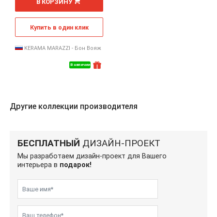
В КОРЗИНУ
Купить в один клик
KERAMA MARAZZI - Бон Вояж
В наличии
Другие коллекции производителя
БЕСПЛАТНЫЙ
ДИЗАЙН-ПРОЕКТ
Мы разработаем дизайн-проект для Вашего
интерьера в
подарок!