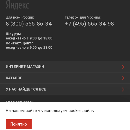
для всей России:
телефон для Москвы:
8 (800) 555-86-34
+7 (495) 565-34-98
Шоу рум
ежедневно с 9:00 до 18:00
Контакт-центр
ежедневно с 9:00 до 23:00
ИНТЕРНЕТ-МАГАЗИН
КАТАЛОГ
У НАС НАЙДЕТСЯ ВСЕ
Мы в соц.сетях
На нашем сайте мы используем cookie файлы
Понятно
© 2008 — 2026 Керамика-Базар. [TW]