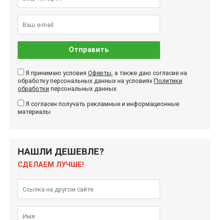
Отправить
Я принимаю условия
Оферты
, а также даю согласие на
обработку персональных данных на условиях
Политики
обработки
персональных данных
Я согласен получать рекламные и информационные
материалы
НАШЛИ ДЕШЕВЛЕ?
СДЕЛАЕМ ЛУЧШЕ!