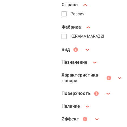
Страна
Россия
Фабрика
KERAMA MARAZZI
Вид
Назначение
Характеристика
товара
Поверхность
Наличие
Эффект