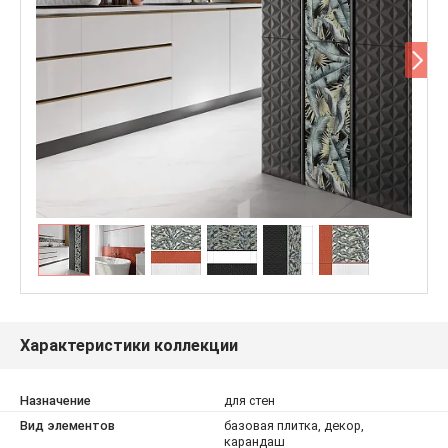
Характеристики коллекции
Назначение
для стен
Вид элементов
базовая плитка, декор,
карандаш