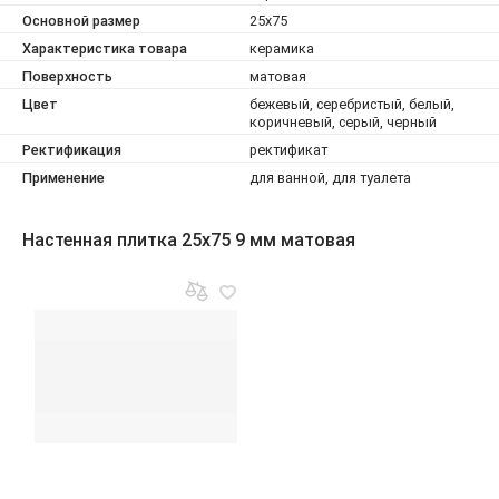
Основной размер
25x75
Характеристика товара
керамика
Поверхность
матовая
Цвет
бежевый, серебристый, белый,
коричневый, серый, черный
Ректификация
ректификат
Применение
для ванной, для туалета
Настенная плитка 25x75 9 мм матовая