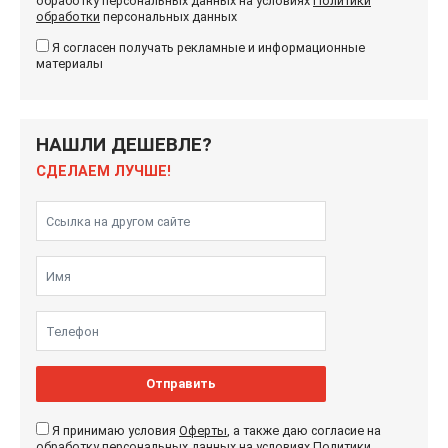
обработку персональных данных на условиях
Политики
обработки
персональных данных
Я согласен получать рекламные и информационные
материалы
НАШЛИ ДЕШЕВЛЕ?
СДЕЛАЕМ ЛУЧШЕ!
Отправить
Я принимаю условия
Оферты
, а также даю согласие на
обработку персональных данных на условиях
Политики