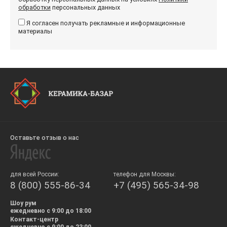
обработки
персональных данных
Я согласен получать рекламные и информационные
материалы
Оставьте отзыв о нас
для всей России:
телефон для Москвы:
8 (800) 555-86-34
+7 (495) 565-34-98
Шоу рум
ежедневно с 9:00 до 18:00
Контакт-центр