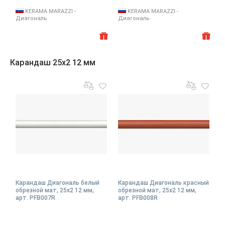
KERAMA MARAZZI -
KERAMA MARAZZI -
Диагональ
Диагональ
Карандаш 25x2 12 мм
Карандаш Диагональ белый
Карандаш Диагональ красный
обрезной мат, 25x2 12 мм,
обрезной мат, 25x2 12 мм,
арт. PFB007R
арт. PFB008R