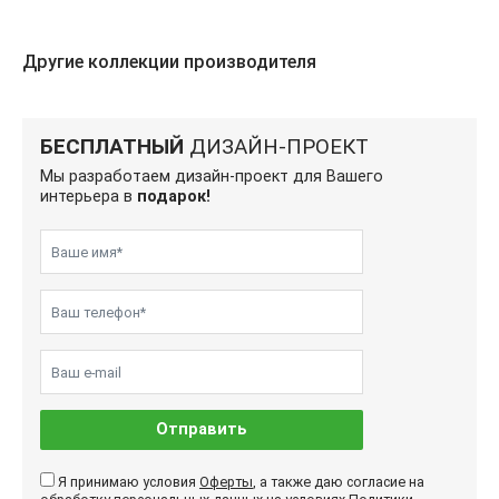
Другие коллекции производителя
БЕСПЛАТНЫЙ
ДИЗАЙН-ПРОЕКТ
Мы разработаем дизайн-проект для Вашего
интерьера в
подарок!
Отправить
Я принимаю условия
Оферты
, а также даю согласие на