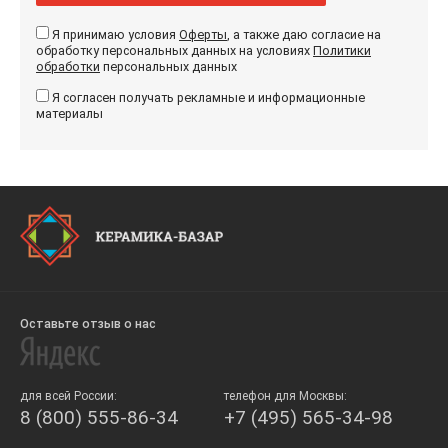
Я принимаю условия
Оферты
, а также даю согласие на
обработку персональных данных на условиях
Политики
обработки
персональных данных
Я согласен получать рекламные и информационные
материалы
Оставьте отзыв о нас
для всей России:
телефон для Москвы:
8 (800) 555-86-34
+7 (495) 565-34-98