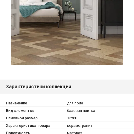
Характеристики коллекции
Назначение
для пола
Вид элементов
базовая плитка
Основной размер
15x60
Характеристика товара
керамогранит
Поверхность
матовая