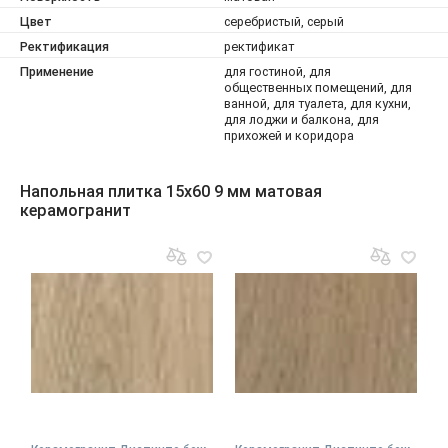
Цвет
серебристый, серый
Ректификация
ректификат
Применение
для гостиной, для
общественных помещений, для
ванной, для туалета, для кухни,
для лоджи и балкона, для
прихожей и коридора
Напольная плитка 15x60 9 мм матовая
керамогранит