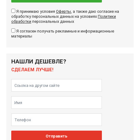
Я принимаю условия
Оферты
, а также даю согласие на
обработку персональных данных на условиях
Политики
обработки
персональных данных
Я согласен получать рекламные и информационные
материалы
НАШЛИ ДЕШЕВЛЕ?
СДЕЛАЕМ ЛУЧШЕ!
Отправить