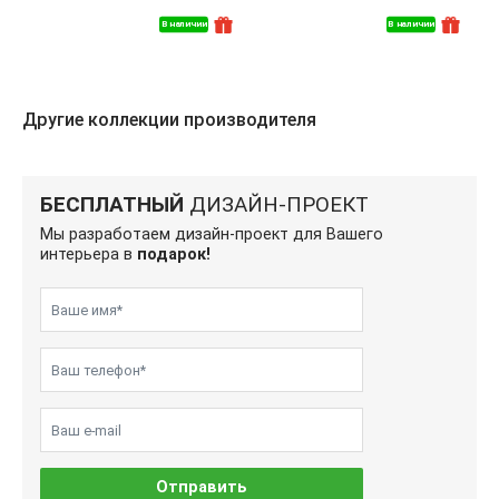
В наличии
В наличии
Другие коллекции производителя
БЕСПЛАТНЫЙ
ДИЗАЙН-ПРОЕКТ
Мы разработаем дизайн-проект для Вашего
интерьера в
подарок!
Отправить