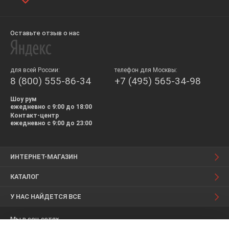
Оставьте отзыв о нас
для всей России:
телефон для Москвы:
8 (800) 555-86-34
+7 (495) 565-34-98
Шоу рум
ежедневно с 9:00 до 18:00
Контакт-центр
ежедневно с 9:00 до 23:00
ИНТЕРНЕТ-МАГАЗИН
КАТАЛОГ
У НАС НАЙДЕТСЯ ВСЕ
Мы в соц.сетях