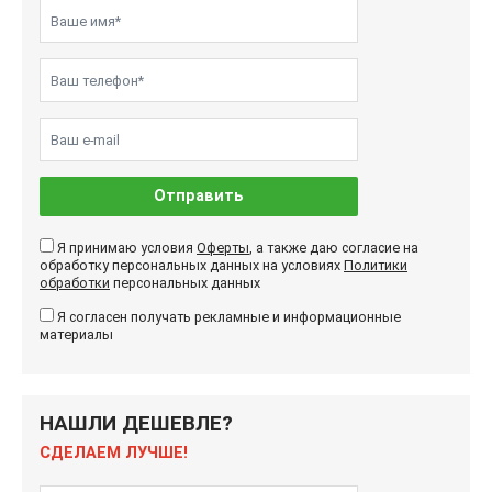
Отправить
Я принимаю условия
Оферты
, а также даю согласие на
обработку персональных данных на условиях
Политики
обработки
персональных данных
Я согласен получать рекламные и информационные
материалы
НАШЛИ ДЕШЕВЛЕ?
СДЕЛАЕМ ЛУЧШЕ!