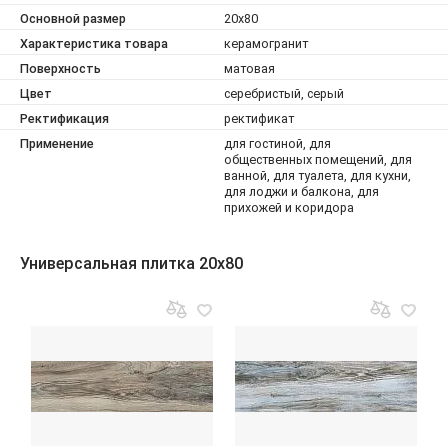
Основной размер
20x80
Характеристика товара
керамогранит
Поверхность
матовая
Цвет
серебристый, серый
Ректификация
ректификат
Применение
для гостиной, для
общественных помещений, для
ванной, для туалета, для кухни,
для лоджи и балкона, для
прихожей и коридора
Универсальная плитка 20x80