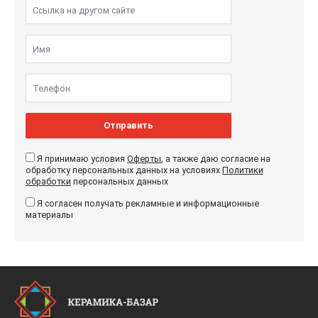
Отправить
Я принимаю условия
Оферты
, а также даю согласие на
обработку персональных данных на условиях
Политики
обработки
персональных данных
Я согласен получать рекламные и информационные
материалы