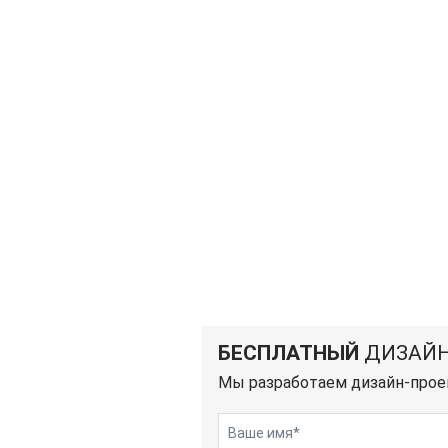
БЕСПЛАТНЫЙ
ДИЗАЙН
Мы разработаем дизайн-прое