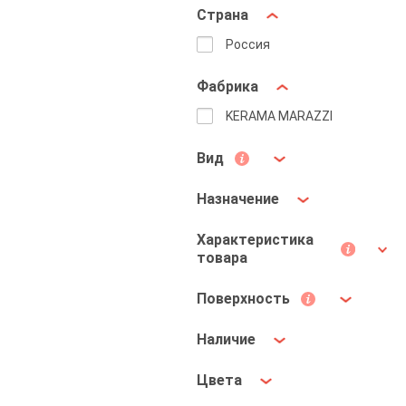
Страна
Россия
Фабрика
KERAMA MARAZZI
Вид
Назначение
Характеристика
товара
Поверхность
Наличие
Цвета