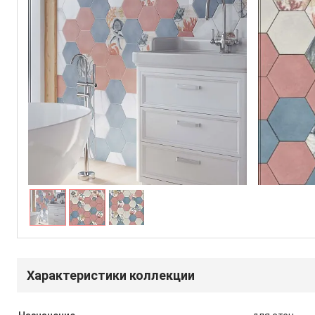
Характеристики коллекции