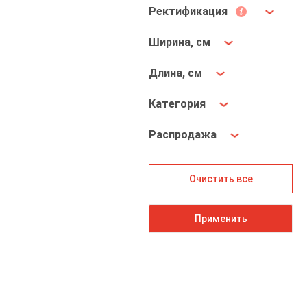
Ректификация
Ширина, см
Длина, см
Категория
Распродажа
Очистить все
Применить