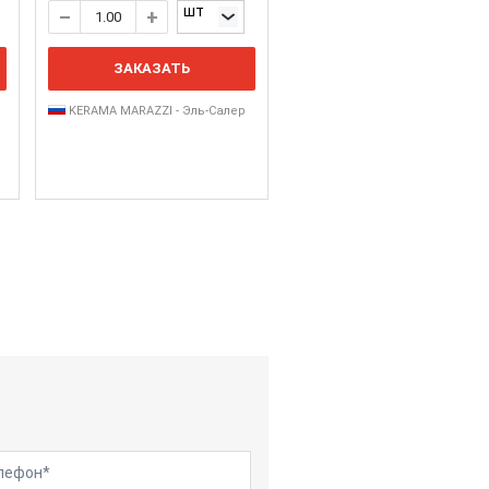
шт
ЗАКАЗАТЬ
KERAMA MARAZZI - Эль-Салер