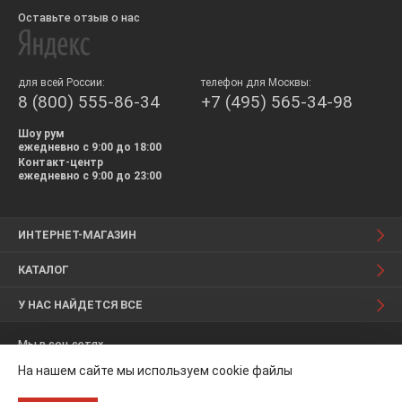
Оставьте отзыв о нас
для всей России:
телефон для Москвы:
8 (800) 555-86-34
+7 (495) 565-34-98
Шоу рум
ежедневно с 9:00 до 18:00
Контакт-центр
ежедневно с 9:00 до 23:00
ИНТЕРНЕТ-МАГАЗИН
КАТАЛОГ
У НАС НАЙДЕТСЯ ВСЕ
Мы в соц.сетях
На нашем сайте мы используем cookie файлы