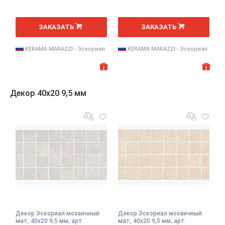
2
2
м
м
ЗАКАЗАТЬ
ЗАКАЗАТЬ
KERAMA MARAZZI - Эскориал
KERAMA MARAZZI - Эскориал
Декор 40x20 9,5 мм
Декор Эскориал мозаичный
Декор Эскориал мозаичный
мат, 40x20 9,5 мм, арт.
мат, 40x20 9,5 мм, арт.