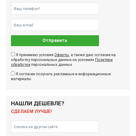
Отправить
Я принимаю условия
Оферты
, а также даю согласие на
обработку персональных данных на условиях
Политики
обработки
персональных данных
Я согласен получать рекламные и информационные
материалы
НАШЛИ ДЕШЕВЛЕ?
СДЕЛАЕМ ЛУЧШЕ!