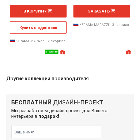
шт
шт
В КОРЗИНУ
ЗАКАЗАТЬ
KERAMA MARAZZI - Эскориал
Купить в один клик
KERAMA MARAZZI - Эскориал
В наличии
Другие коллекции производителя
БЕСПЛАТНЫЙ
ДИЗАЙН-ПРОЕКТ
Мы разработаем дизайн-проект для Вашего
интерьера в
подарок!