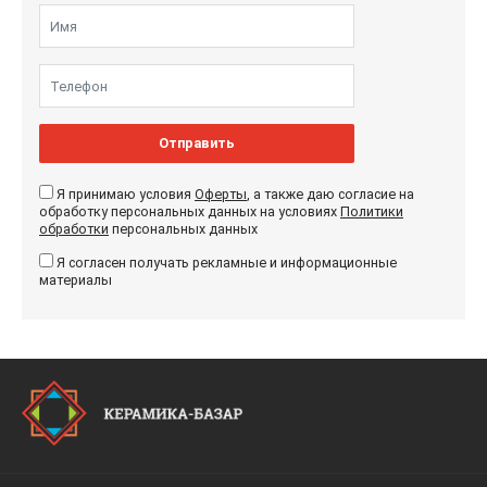
Отправить
Я принимаю условия
Оферты
, а также даю согласие на
обработку персональных данных на условиях
Политики
обработки
персональных данных
Я согласен получать рекламные и информационные
материалы