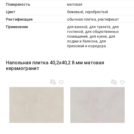
Поверхность
матовая
Цвет
бежевый, серебристый
Ректификация
обычная плитка, ректификат
Применение
для ванной, для туалета, для
гостиной, для общественных
помещений, для кухни, для
лоджи и балкона, для
прихожей и коридора
Напольная плитка 40,2x40,2 8 мм матовая
керамогранит